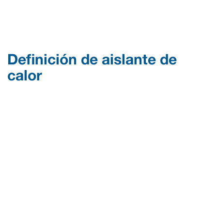
Definición de aislante de
calor