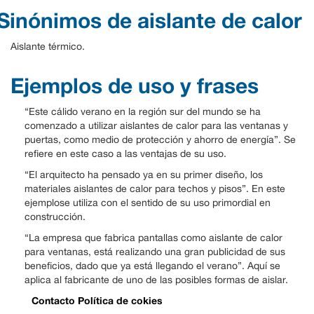
Sinónimos de aislante de calor
Aislante térmico.
Ejemplos de uso y frases
“Este cálido verano en la región sur del mundo se ha
comenzado a utilizar aislantes de calor para las ventanas y
puertas, como medio de protección y ahorro de energía”. Se
refiere en este caso a las ventajas de su uso.
“El arquitecto ha pensado ya en su primer diseño, los
materiales aislantes de calor para techos y pisos”. En este
ejemplose utiliza con el sentido de su uso primordial en
construcción.
“La empresa que fabrica pantallas como aislante de calor
para ventanas, está realizando una gran publicidad de sus
beneficios, dado que ya está llegando el verano”. Aquí se
aplica al fabricante de uno de las posibles formas de aislar.
Contacto
Política de cokies