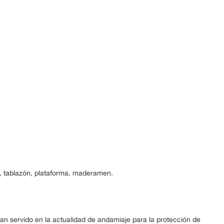
, tablazón, plataforma, maderamen.
 servido en la actualidad de andamiaje para la protección de