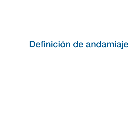
Definición de andamiaje