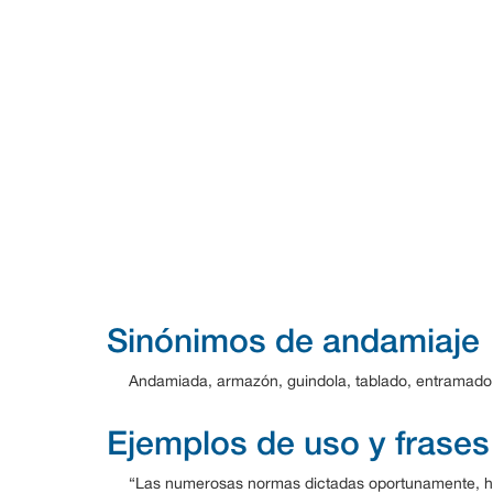
Sinónimos de andamiaje
Andamiada, armazón, guindola, tablado, entramado
Ejemplos de uso y frases
“Las numerosas normas dictadas oportunamente, han