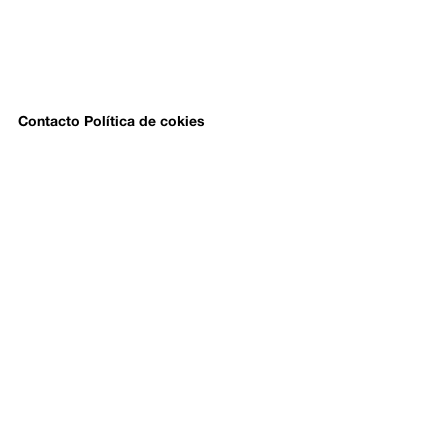
Contacto
Política de cokies