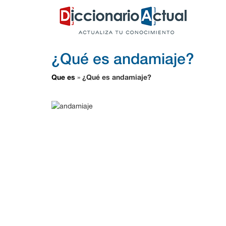
¿Qué es andamiaje?
Que es
¿Qué es andamiaje?
»