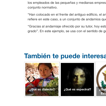
los empleados de las pequeñas y medianas empresas 
conjunto normativo.
“Han colocado en el frente del antiguo edificio, e
refiere en este caso, a un conjunto de andamios que 
“Gracias al andamiaje ofrecido por su tutor, hoy est
grado”. En este ejemplo, se usa con el sentido de 
También te puede interes
¿Qué es dialecto?
¿Qué es espectral?
¿Qué
Est