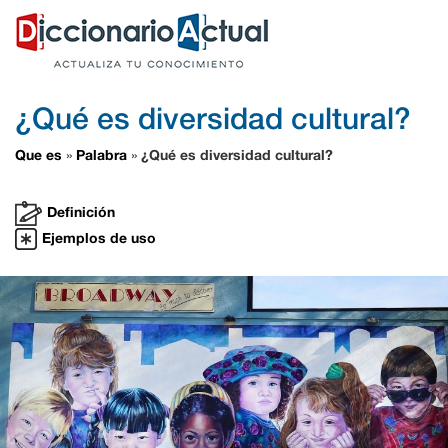
¿Qué es diversidad cultural?
Que es
Palabra
¿Qué es diversidad cultural?
»
»
Definición
Ejemplos de uso