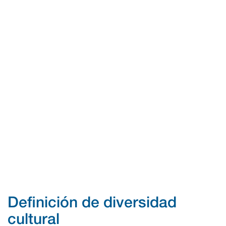
Definición de diversidad
cultural