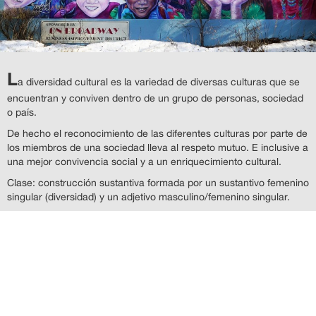
L
a diversidad cultural es la variedad de diversas culturas que se
encuentran y conviven dentro de un grupo de personas, sociedad
o país.
De hecho el reconocimiento de las diferentes culturas por parte de
los miembros de una sociedad lleva al respeto mutuo. E inclusive a
una mejor convivencia social y a un enriquecimiento cultural.
Clase: construcción sustantiva formada por un sustantivo femenino
singular (diversidad) y un adjetivo masculino/femenino singular.