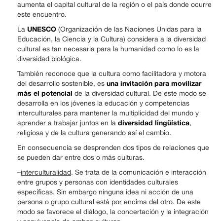
aumenta el capital cultural de la región o el país donde ocurre
este encuentro.
UNESCO
La
(Organización de las Naciones Unidas para la
Educación, la Ciencia y la Cultura) considera a la diversidad
cultural es tan necesaria para la humanidad como lo es la
diversidad biológica.
También reconoce que la cultura como facilitadora y motora
una invitación para movilizar
del desarrollo sostenible, es
más el potencial
de la diversidad cultural. De este modo se
desarrolla en los jóvenes la educación y competencias
interculturales para mantener la multiplicidad del mundo y
diversidad lingüística
aprender a trabajar juntos en la
,
religiosa y de la cultura generando así el cambio.
En consecuencia se desprenden dos tipos de relaciones que
se pueden dar entre dos o más culturas.
–
interculturalidad
. Se trata de la comunicación e interacción
entre grupos y personas con identidades culturales
específicas. Sin embargo ninguna idea ni acción de una
persona o grupo cultural está por encima del otro. De este
modo se favorece el diálogo, la concertación y la integración