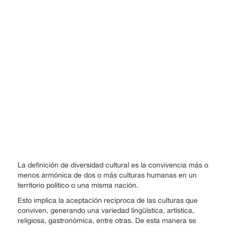
La definición de diversidad cultural es la convivencia más o
menos armónica de dos o más culturas humanas en un
territorio político o una misma nación.
Esto implica la aceptación recíproca de las culturas que
conviven, generando una variedad lingüística, artística,
religiosa, gastronómica, entre otras. De esta manera se