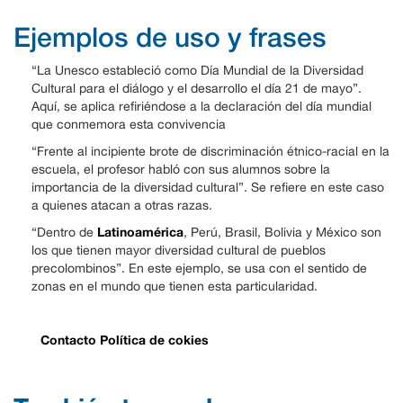
Ejemplos de uso y frases
“La Unesco estableció como Día Mundial de la Diversidad
Cultural para el diálogo y el desarrollo el día 21 de mayo”.
Aquí, se aplica refiriéndose a la declaración del día mundial
que conmemora esta convivencia
“Frente al incipiente brote de discriminación étnico-racial en la
escuela, el profesor habló con sus alumnos sobre la
importancia de la diversidad cultural”. Se refiere en este caso
a quienes atacan a otras razas.
Latinoamérica
“Dentro de
, Perú, Brasil, Bolivia y México son
los que tienen mayor diversidad cultural de pueblos
precolombinos”. En este ejemplo, se usa con el sentido de
zonas en el mundo que tienen esta particularidad.
Contacto
Política de cokies