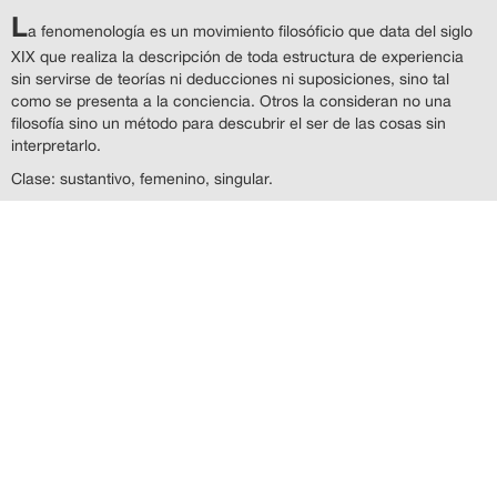
L
a fenomenología es un movimiento filosóficio que data del siglo
XIX que realiza la descripción de toda estructura de experiencia
sin servirse de teorías ni deducciones ni suposiciones, sino tal
como se presenta a la conciencia. Otros la consideran no una
filosofía sino un método para descubrir el ser de las cosas sin
interpretarlo.
Clase: sustantivo, femenino, singular.