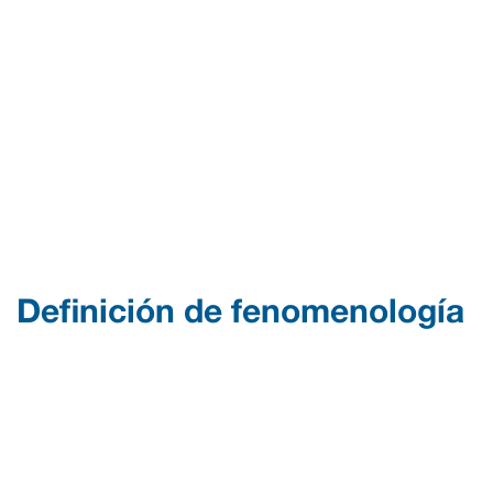
Definición de fenomenología