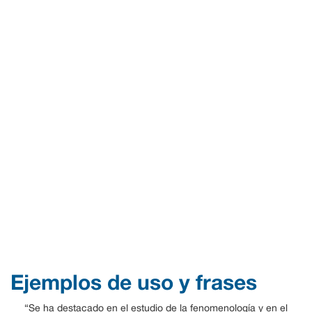
Ejemplos de uso y frases
“Se ha destacado en el estudio de la fenomenología y en el