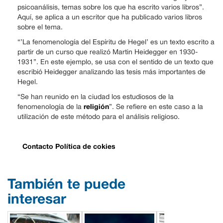
psicoanálisis, temas sobre los que ha escrito varios libros”.
Aquí, se aplica a un escritor que ha publicado varios libros
sobre el tema.
“’La fenomenología del Espíritu de Hegel’ es un texto escrito a
partir de un curso que realizó Martin Heidegger en 1930-
1931”. En este ejemplo, se usa con el sentido de un texto que
escribió Heidegger analizando las tesis más importantes de
Hegel.
“Se han reunido en la ciudad los estudiosos de la
religión
fenomenología de la
”. Se refiere en este caso a la
utilización de este método para el análisis religioso.
Contacto
Política de cokies
También te puede
interesar