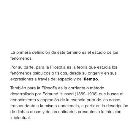
La primera definición de este término es el estudio de los
fenómenos.
Por su parte, para la Filosofía es la teoría que estudia los
fenómenos psíquicos o físicos, desde su origen y en sus
tiempo
expresiones a través del espacio y del
.
También para la Filosofía es la corriente o método
desarrollado por Edmund Husserl (1859-1938) que busca el
conocimiento y captación de la esencia pura de las cosas,
trascendente a la misma conciencia, a partir de la descripción
de dichas cosas y de las entidades presentes a la intuición
intelectual.