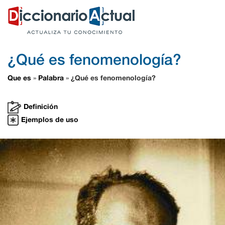
¿Qué es fenomenología?
Que es
Palabra
¿Qué es fenomenología?
»
»
Definición
Ejemplos de uso