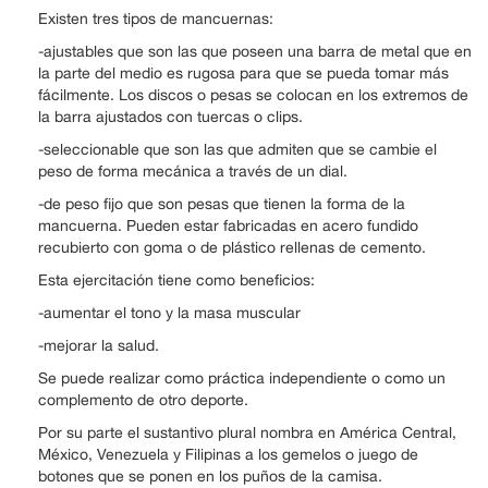
Existen tres tipos de mancuernas:
-ajustables que son las que poseen una barra de metal que en
la parte del medio es rugosa para que se pueda tomar más
fácilmente. Los discos o pesas se colocan en los extremos de
la barra ajustados con tuercas o clips.
-seleccionable que son las que admiten que se cambie el
peso de forma mecánica a través de un dial.
-de peso fijo que son pesas que tienen la forma de la
mancuerna. Pueden estar fabricadas en acero fundido
recubierto con goma o de plástico rellenas de cemento.
Esta ejercitación tiene como beneficios:
-aumentar el tono y la masa muscular
-mejorar la salud.
Se puede realizar como práctica independiente o como un
complemento de otro deporte.
Por su parte el sustantivo plural nombra en América Central,
México, Venezuela y Filipinas a los gemelos o juego de
botones que se ponen en los puños de la camisa.