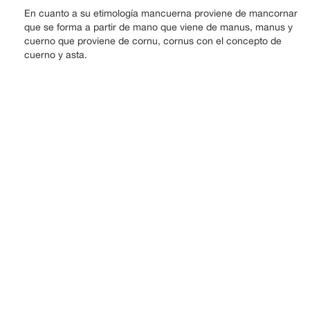
En cuanto a su etimología mancuerna proviene de mancornar
que se forma a partir de mano que viene de manus, manus y
cuerno que proviene de cornu, cornus con el concepto de
cuerno y asta.