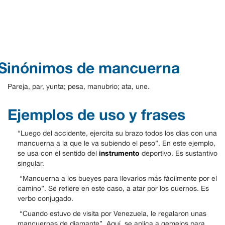
Sinónimos de mancuerna
Pareja, par, yunta; pesa, manubrio; ata, une.
Ejemplos de uso y frases
“Luego del accidente, ejercita su brazo todos los días con una
mancuerna a la que le va subiendo el peso”. En este ejemplo,
instrumento
se usa con el sentido del
deportivo. Es sustantivo
singular.
“Mancuerna a los bueyes para llevarlos más fácilmente por el
camino”. Se refiere en este caso, a atar por los cuernos. Es
verbo conjugado.
“Cuando estuvo de visita por Venezuela, le regalaron unas
mancuernas de diamante”. Aquí, se aplica a gemelos para