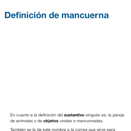
Definición de mancuerna
sustantivo
En cuanto a la definición del
singular es: la pareja
objetos
de animales o de
unidas o mancornadas.
También se le da este nombre a la correa que sirve para