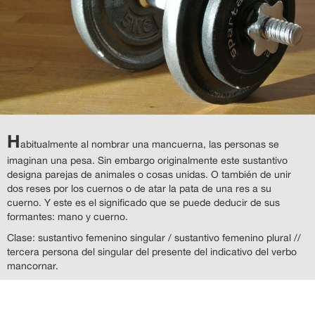
H
abitualmente al nombrar una mancuerna, las personas se
imaginan una pesa. Sin embargo originalmente este sustantivo
designa parejas de animales o cosas unidas. O también de unir
dos reses por los cuernos o de atar la pata de una res a su
cuerno. Y este es el significado que se puede deducir de sus
formantes: mano y cuerno.
Clase: sustantivo femenino singular / sustantivo femenino plural //
tercera persona del singular del presente del indicativo del verbo
mancornar.