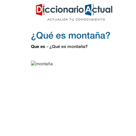
¿Qué es montaña?
Que es
¿Qué es montaña?
»