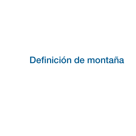
Definición de montaña