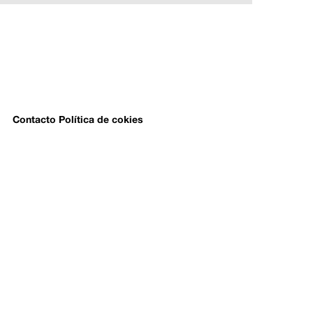
Contacto
Política de cokies