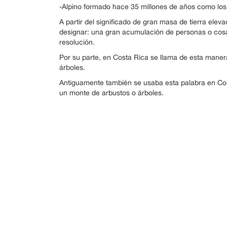
-Alpino formado hace 35 millones de años como los
A partir del significado de gran masa de tierra elev
designar: una gran acumulación de personas o cosas
resolución.
Por su parte, en Costa Rica se llama de esta maner
árboles.
Antiguamente también se usaba esta palabra en Col
un monte de arbustos o árboles.