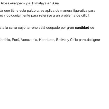
 Alpes europeos y el Himalaya en Asia.
ada que tiene esta palabra, se aplica de manera figurativa para
 y coloquialmente para referirse a un problema de difícil
cantidad
a a la selva cuyo terreno está ocupado por gran
de
ombia, Perú, Venezuela, Honduras, Bolivia y Chile para designar