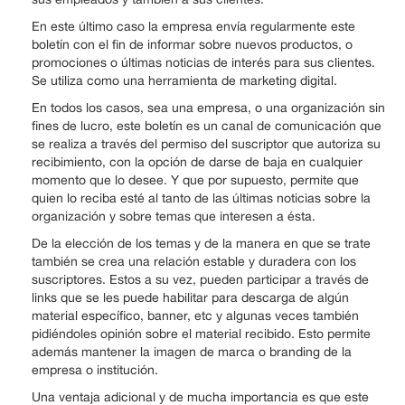
En este último caso la empresa envía regularmente este
boletín con el fin de informar sobre nuevos productos, o
promociones o últimas noticias de interés para sus clientes.
Se utiliza como una herramienta de marketing digital.
En todos los casos, sea una empresa, o una organización sin
fines de lucro, este boletín es un canal de comunicación que
se realiza a través del permiso del suscriptor que autoriza su
recibimiento, con la opción de darse de baja en cualquier
momento que lo desee. Y que por supuesto, permite que
quien lo reciba esté al tanto de las últimas noticias sobre la
organización y sobre temas que interesen a ésta.
De la elección de los temas y de la manera en que se trate
también se crea una relación estable y duradera con los
suscriptores. Estos a su vez, pueden participar a través de
links que se les puede habilitar para descarga de algún
material específico, banner, etc y algunas veces también
pidiéndoles opinión sobre el material recibido. Esto permite
además mantener la imagen de marca o branding de la
empresa o institución.
Una ventaja adicional y de mucha importancia es que este