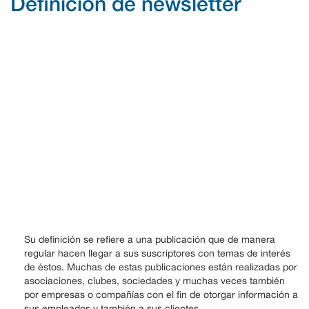
Definición de newsletter
Su definición se refiere a una publicación que de manera
regular hacen llegar a sus suscriptores con temas de interés
de éstos. Muchas de estas publicaciones están realizadas por
asociaciones, clubes, sociedades y muchas veces también
por empresas o compañías con el fin de otorgar información a
sus empleados y también a sus clientes.