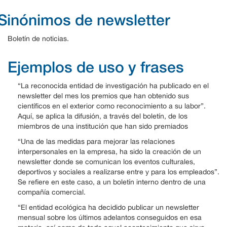
Sinónimos de newsletter
Boletín de noticias.
Ejemplos de uso y frases
“La reconocida entidad de investigación ha publicado en el
newsletter del mes los premios que han obtenido sus
científicos en el exterior como reconocimiento a su labor”.
Aquí, se aplica la difusión, a través del boletín, de los
miembros de una institución que han sido premiados
“Una de las medidas para mejorar las relaciones
interpersonales en la empresa, ha sido la creación de un
newsletter donde se comunican los eventos culturales,
deportivos y sociales a realizarse entre y para los empleados”.
Se refiere en este caso, a un boletín interno dentro de una
compañía comercial.
“El entidad ecológica ha decidido publicar un newsletter
mensual sobre los últimos adelantos conseguidos en esa