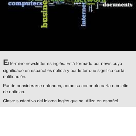
E
l término newsletter es inglés. Está formado por news cuyo
significado en español es noticia y por letter que significa carta,
notificación.
Puede considerarse entonces, como su concepto carta o boletín
de noticias.
Clase: sustantivo del idioma inglés que se utiliza en español.