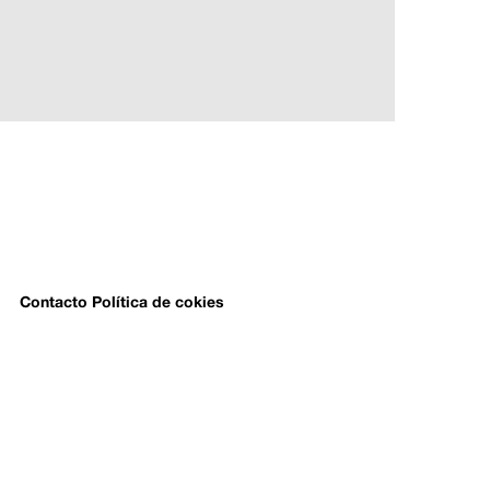
Contacto
Política de cokies