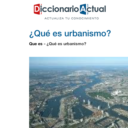
¿Qué es urbanismo?
Que es
¿Qué es urbanismo?
»