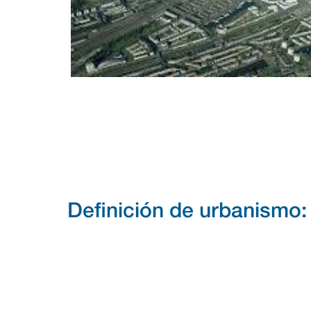
Definición de urbanismo: