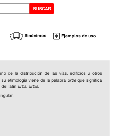
Sinónimos
Ejemplos de uso
ño de la distribución de las vías, edificios u otros
 su etimología viene de la palabra
urbe
que significa
 del latín
urbs, urbis.
ingular.