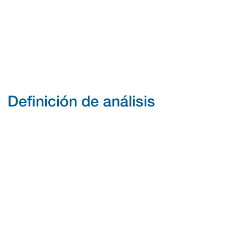
Definición de análisis