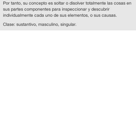
Por tanto, su concepto es soltar o disolver totalmente las cosas en
sus partes componentes para inspeccionar y descubrir
individualmente cada uno de sus elementos, o sus causas.
Clase: sustantivo, masculino, singular.