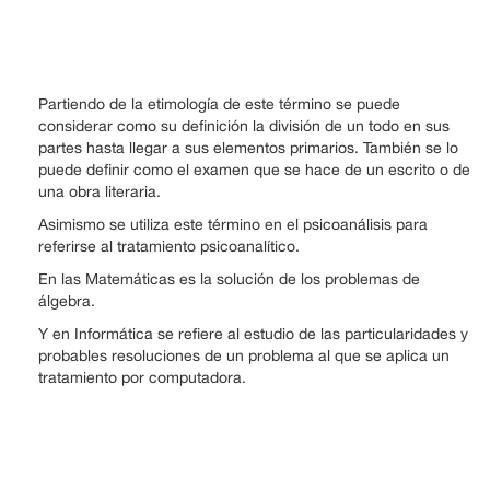
Partiendo de la etimología de este término se puede
considerar como su definición la división de un todo en sus
partes hasta llegar a sus elementos primarios. También se lo
puede definir como el examen que se hace de un escrito o de
una obra literaria.
Asimismo se utiliza este término en el psicoanálisis para
referirse al tratamiento psicoanalítico.
En las Matemáticas es la solución de los problemas de
álgebra.
Y en Informática se refiere al estudio de las particularidades y
probables resoluciones de un problema al que se aplica un
tratamiento por computadora.