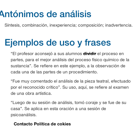
Antónimos de análisis
Síntesis, combinación, inexperiencia; composición; inadvertencia.
Ejemplos de uso y frases
dividir
“El profesor aconsejó a sus alumnos
el proceso en
partes, para el mejor análisis del proceso físico químico de la
sustancia”. Se refiere en este ejemplo, a la observación de
cada una de las partes de un procedimiento.
“Fue muy comentado el análisis de la pieza teatral, efectuado
por el reconocido crítico”. Su uso, aquí, se refiere al examen
de una obra artística.
“Luego de su sesión de análisis, tomó coraje y se fue de su
casa”. Se aplica en esta oración a una sesión de
psicoanálisis.
Contacto
Política de cokies