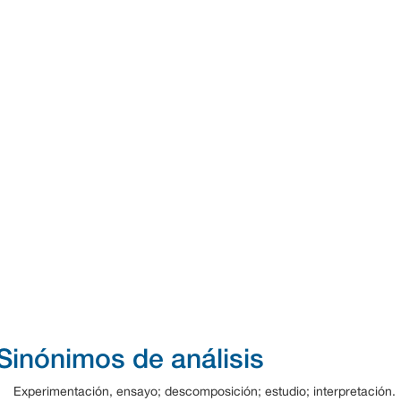
Sinónimos de análisis
Experimentación, ensayo; descomposición; estudio; interpretación.