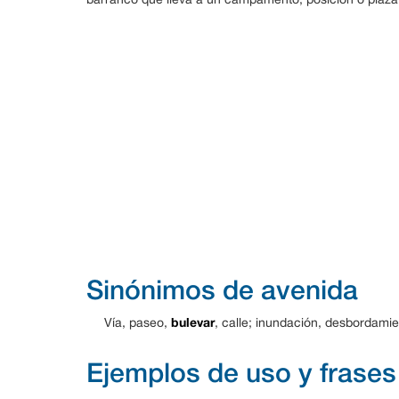
Sinónimos de avenida
bulevar
Vía, paseo,
, calle; inundación, desbordamie
Ejemplos de uso y frases