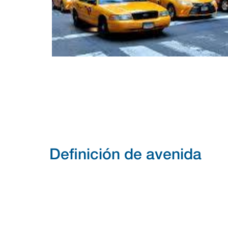
Definición de avenida