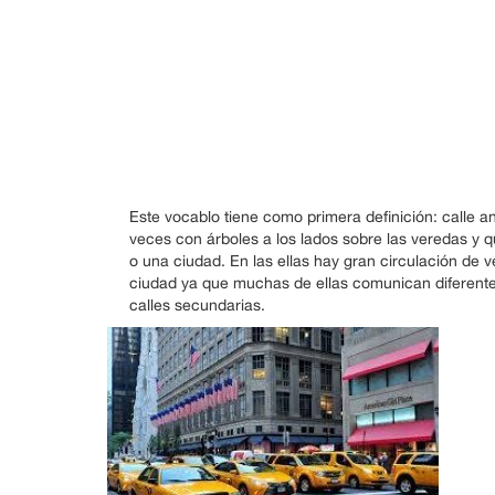
Este vocablo tiene como primera definición: calle
veces con árboles a los lados sobre las veredas y 
o una ciudad. En las ellas hay gran circulación de
ciudad ya que muchas de ellas comunican diferentes 
calles secundarias.