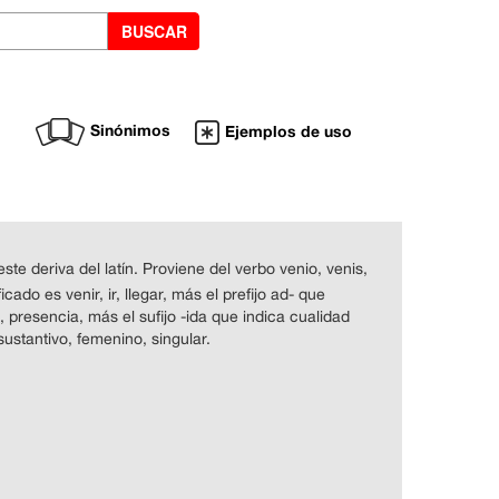
Sinónimos
Ejemplos de uso
ste deriva del latín. Proviene del verbo venio, venis,
cado es venir, ir, llegar, más el prefijo ad- que
 presencia, más el sufijo -ida que indica cualidad
 sustantivo, femenino, singular.