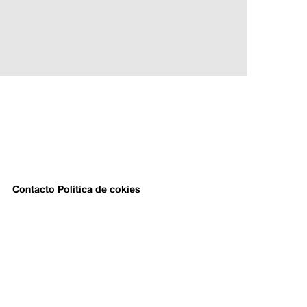
Contacto
Política de cokies