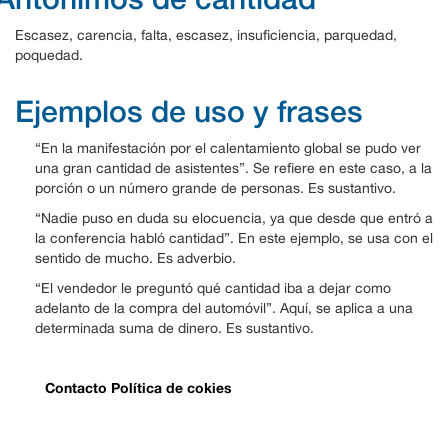
Escasez, carencia, falta, escasez, insuficiencia, parquedad,
poquedad.
Ejemplos de uso y frases
“En la manifestación por el calentamiento global se pudo ver
una gran cantidad de asistentes”. Se refiere en este caso, a la
porción o un número grande de personas. Es sustantivo.
“Nadie puso en duda su elocuencia, ya que desde que entró a
la conferencia habló cantidad”. En este ejemplo, se usa con el
sentido de mucho. Es adverbio.
“El vendedor le preguntó qué cantidad iba a dejar como
adelanto de la compra del automóvil”. Aquí, se aplica a una
determinada suma de dinero. Es sustantivo.
Contacto
Política de cokies