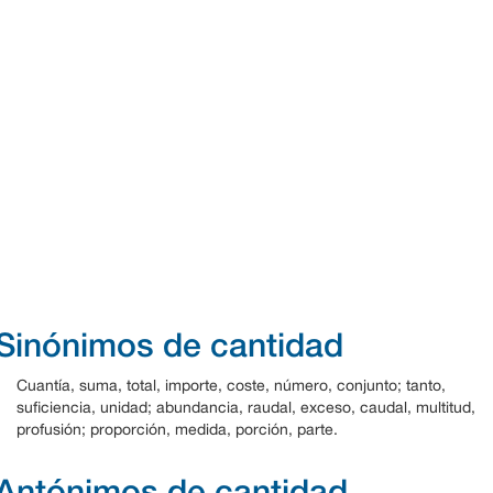
Sinónimos de cantidad
Cuantía, suma, total, importe, coste, número, conjunto; tanto,
suficiencia, unidad; abundancia, raudal, exceso, caudal, multitud,
profusión; proporción, medida, porción, parte.
Antónimos de cantidad