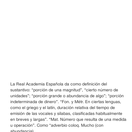
La Real Academia Española da como definición del
sustantivo: “porción de una magnitud”, “cierto número de
unidades”; “porción grande o abundancia de algo”; “porción
indeterminada de dinero”. “Fon. y Métr. En ciertas lenguas,
como el griego y el latín, duración relativa del tiempo de
emisión de las vocales y sílabas, clasificadas habitualmente
en breves y largas”. “Mat. Número que resulta de una medida
u operación”. Como “adverbio coloq. Mucho (con
abundancia).