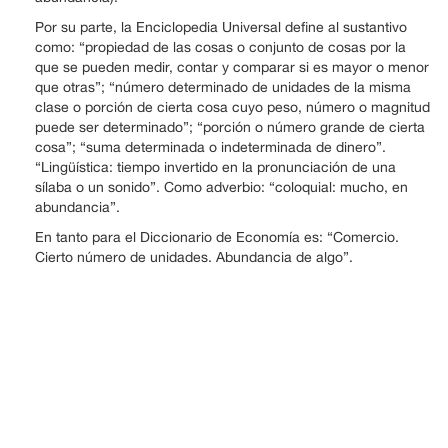
Por su parte, la Enciclopedia Universal define al sustantivo
como: “propiedad de las cosas o conjunto de cosas por la
que se pueden medir, contar y comparar si es mayor o menor
que otras”; “número determinado de unidades de la misma
clase o porción de cierta cosa cuyo peso, número o magnitud
puede ser determinado”; “porción o número grande de cierta
cosa”; “suma determinada o indeterminada de dinero”.
“Lingüística: tiempo invertido en la pronunciación de una
sílaba o un sonido”. Como adverbio: “coloquial: mucho, en
abundancia”.
En tanto para el Diccionario de Economía es: “Comercio.
Cierto número de unidades. Abundancia de algo”.