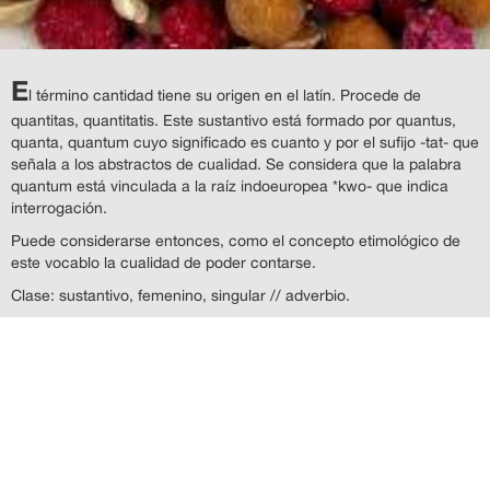
E
l término cantidad tiene su origen en el latín. Procede de
quantitas, quantitatis. Este sustantivo está formado por quantus,
quanta, quantum cuyo significado es cuanto y por el sufijo -tat- que
señala a los abstractos de cualidad. Se considera que la palabra
quantum está vinculada a la raíz indoeuropea *kwo- que indica
interrogación.
Puede considerarse entonces, como el concepto etimológico de
este vocablo la cualidad de poder contarse.
Clase: sustantivo, femenino, singular // adverbio.