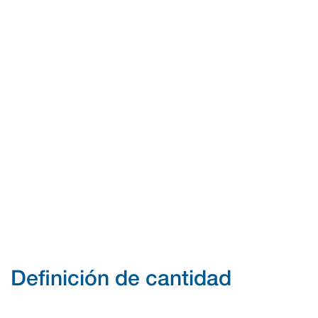
Definición de cantidad