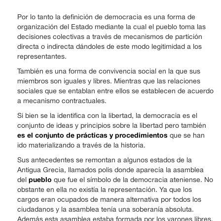
Por lo tanto la definición de democracia es una forma de
organización del Estado mediante la cual el pueblo toma las
decisiones colectivas a través de mecanismos de partición
directa o indirecta dándoles de este modo legitimidad a los
representantes.
También es una forma de convivencia social en la que sus
miembros son iguales y libres. Mientras que las relaciones
sociales que se entablan entre ellos se establecen de acuerdo
a mecanismo contractuales.
Si bien se la identifica con la libertad, la democracia es el
conjunto de ideas y principios sobre la libertad pero también
es el conjunto de prácticas y procedimientos
que se han
ido materializando a través de la historia.
Sus antecedentes se remontan a algunos estados de la
Antigua Grecia, llamados polis donde aparecía la asamblea
pueblo
del
que fue el símbolo de la democracia ateniense. No
obstante en ella no existía la representación. Ya que los
cargos eran ocupados de manera alternativa por todos los
ciudadanos y la asamblea tenía una soberanía absoluta.
Además esta asamblea estaba formada por los varones libres.