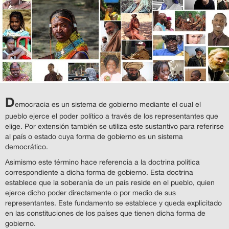
D
emocracia es un sistema de gobierno mediante el cual el
pueblo ejerce el poder político a través de los representantes que
elige. Por extensión también se utiliza este sustantivo para referirse
al país o estado cuya forma de gobierno es un sistema
democrático.
Asimismo este término hace referencia a la doctrina política
correspondiente a dicha forma de gobierno. Esta doctrina
establece que la soberanía de un país reside en el pueblo, quien
ejerce dicho poder directamente o por medio de sus
representantes. Este fundamento se establece y queda explicitado
en las constituciones de los países que tienen dicha forma de
gobierno.