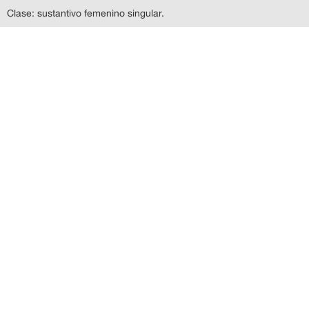
Clase: sustantivo femenino singular.