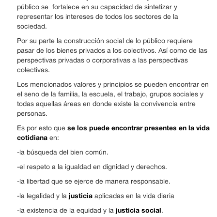
público se fortalece en su capacidad de sintetizar y
representar los intereses de todos los sectores de la
sociedad.
Por su parte la construcción social de lo público requiere
pasar de los bienes privados a los colectivos. Así como de las
perspectivas privadas o corporativas a las perspectivas
colectivas.
Los mencionados valores y principios se pueden encontrar en
el seno de la familia, la escuela, el trabajo, grupos sociales y
todas aquellas áreas en donde existe la convivencia entre
personas.
se los puede encontrar presentes en la vida
Es por esto que
cotidiana
en:
-la búsqueda del bien común.
-el respeto a la igualdad en dignidad y derechos.
-la libertad que se ejerce de manera responsable.
justicia
-la legalidad y la
aplicadas en la vida diaria
justicia social
-la existencia de la equidad y la
.