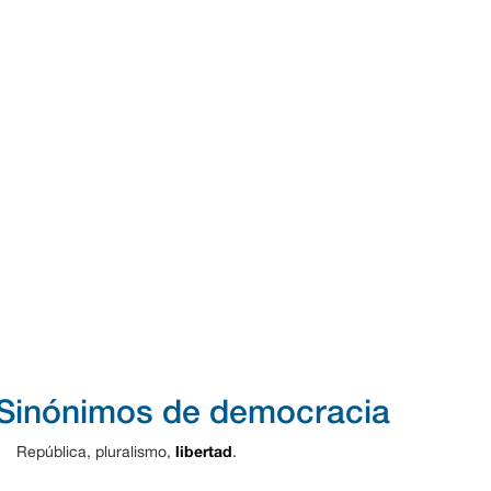
Sinónimos de democracia
libertad
República, pluralismo,
.