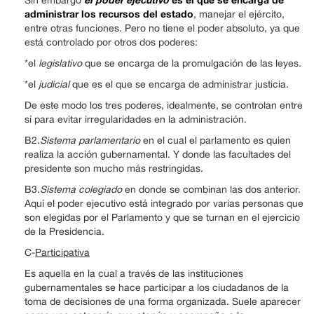
administrar los recursos del estado
, manejar el ejército,
entre otras funciones. Pero no tiene el poder absoluto, ya que
está controlado por otros dos poderes:
*el
legislativo
que se encarga de la promulgación de las leyes.
*el
judicial
que es el que se encarga de administrar justicia.
De este modo los tres poderes, idealmente, se controlan entre
sí para evitar irregularidades en la administración.
B2.
Sistema parlamentario
en el cual el parlamento es quien
realiza la acción gubernamental. Y donde las facultades del
presidente son mucho más restringidas.
B3.
Sistema colegiado
en donde se combinan las dos anterior.
Aquí el poder ejecutivo está integrado por varias personas que
son elegidas por el Parlamento y que se turnan en el ejercicio
de la Presidencia.
C-
Participativa
Es aquella en la cual a través de las instituciones
gubernamentales se hace participar a los ciudadanos de la
toma de decisiones de una forma organizada. Suele aparecer