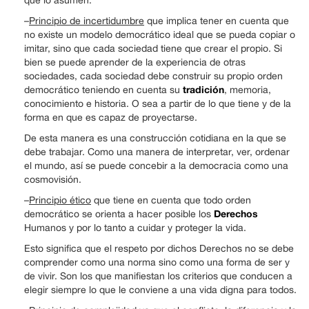
–
Principio de incertidumbre
que implica tener en cuenta que
no existe un modelo democrático ideal que se pueda copiar o
imitar, sino que cada sociedad tiene que crear el propio. Si
bien se puede aprender de la experiencia de otras
sociedades, cada sociedad debe construir su propio orden
tradición
democrático teniendo en cuenta su
, memoria,
conocimiento e historia. O sea a partir de lo que tiene y de la
forma en que es capaz de proyectarse.
De esta manera es una construcción cotidiana en la que se
debe trabajar. Como una manera de interpretar, ver, ordenar
el mundo, así se puede concebir a la democracia como una
cosmovisión.
–
Principio ético
que tiene en cuenta que todo orden
Derechos
democrático se orienta a hacer posible los
Humanos y por lo tanto a cuidar y proteger la vida.
Esto significa que el respeto por dichos Derechos no se debe
comprender como una norma sino como una forma de ser y
de vivir. Son los que manifiestan los criterios que conducen a
elegir siempre lo que le conviene a una vida digna para todos.