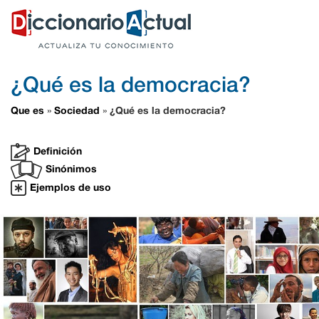
¿Qué es la democracia?
Que es
Sociedad
¿Qué es la democracia?
»
»
Definición
Sinónimos
Ejemplos de uso