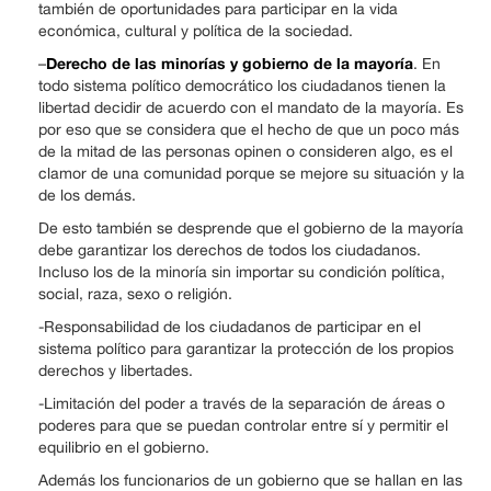
también de oportunidades para participar en la vida
económica, cultural y política de la sociedad.
Derecho de las minorías y gobierno de la mayoría
–
. En
todo sistema político democrático los ciudadanos tienen la
libertad decidir de acuerdo con el mandato de la mayoría. Es
por eso que se considera que el hecho de que un poco más
de la mitad de las personas opinen o consideren algo, es el
clamor de una comunidad porque se mejore su situación y la
de los demás.
De esto también se desprende que el gobierno de la mayoría
debe garantizar los derechos de todos los ciudadanos.
Incluso los de la minoría sin importar su condición política,
social, raza, sexo o religión.
-Responsabilidad de los ciudadanos de participar en el
sistema político para garantizar la protección de los propios
derechos y libertades.
-Limitación del poder a través de la separación de áreas o
poderes para que se puedan controlar entre sí y permitir el
equilibrio en el gobierno.
Además los funcionarios de un gobierno que se hallan en las