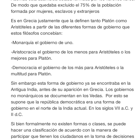
De modo que quedaba excluido el 75% de la población
formada por mujeres, esclavos y extranjeros
Es en Grecia justamente que la definen tanto Platón como
Aristóteles a partir de las diferentes formas de gobierno que
estos filósofos concebían:
-Monarquía el gobierno de uno.
-Aristocracia el gobierno de los menos para Aristóteles o los
mejores para Platón.
-Democracia el gobierno de los más para Aristóteles o la
multitud para Platón.
Sin embargo esta forma de gobierno ya se encontraba en la
Antigua India, antes de su aparición en Grecia. Los gobiernos
no monárquicos se documentan en los Vedas. Por esto se
supone que la república democrática era una forma de
gobierno en el norte de la India actual. En los siglos VII a.C. y
II d.C.
Si bien formalmente no existen formas o clases, se puede
hacer una clasificación de acuerdo con la manera de
participar que tienen los ciudadanos en la toma de decisiones