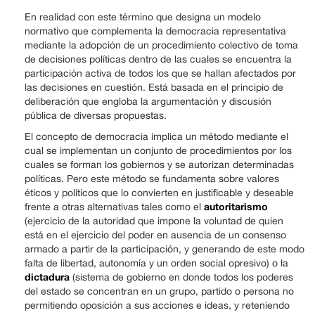
En realidad con este término que designa un modelo
normativo que complementa la democracia representativa
mediante la adopción de un procedimiento colectivo de toma
de decisiones políticas dentro de las cuales se encuentra la
participación activa de todos los que se hallan afectados por
las decisiones en cuestión. Está basada en el principio de
deliberación que engloba la argumentación y discusión
pública de diversas propuestas.
El concepto de democracia implica un método mediante el
cual se implementan un conjunto de procedimientos por los
cuales se forman los gobiernos y se autorizan determinadas
políticas. Pero este método se fundamenta sobre valores
éticos y políticos que lo convierten en justificable y deseable
autoritarismo
frente a otras alternativas tales como el
(ejercicio de la autoridad que impone la voluntad de quien
está en el ejercicio del poder en ausencia de un consenso
armado a partir de la participación, y generando de este modo
falta de libertad, autonomía y un orden social opresivo) o la
dictadura
(sistema de gobierno en donde todos los poderes
del estado se concentran en un grupo, partido o persona no
permitiendo oposición a sus acciones e ideas, y reteniendo