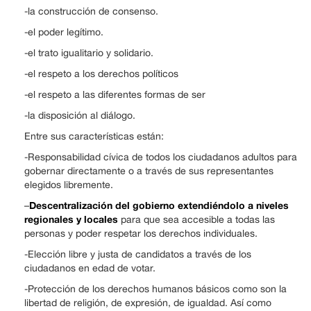
-la construcción de consenso.
-el poder legítimo.
-el trato igualitario y solidario.
-el respeto a los derechos políticos
-el respeto a las diferentes formas de ser
-la disposición al diálogo.
Entre sus características están:
-Responsabilidad cívica de todos los ciudadanos adultos para
gobernar directamente o a través de sus representantes
elegidos libremente.
Descentralización del gobierno extendiéndolo a niveles
–
regionales y locales
para que sea accesible a todas las
personas y poder respetar los derechos individuales.
-Elección libre y justa de candidatos a través de los
ciudadanos en edad de votar.
-Protección de los derechos humanos básicos como son la
libertad de religión, de expresión, de igualdad. Así como