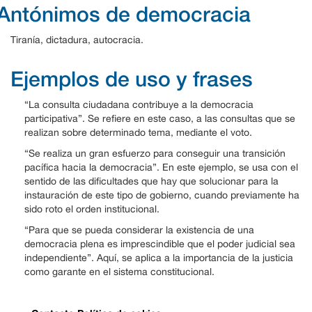
Antónimos de democracia
Tiranía, dictadura, autocracia.
Ejemplos de uso y frases
“La consulta ciudadana contribuye a la democracia
participativa”. Se refiere en este caso, a las consultas que se
realizan sobre determinado tema, mediante el voto.
“Se realiza un gran esfuerzo para conseguir una transición
pacífica hacia la democracia”. En este ejemplo, se usa con el
sentido de las dificultades que hay que solucionar para la
instauración de este tipo de gobierno, cuando previamente ha
sido roto el orden institucional.
“Para que se pueda considerar la existencia de una
democracia plena es imprescindible que el poder judicial sea
independiente”. Aquí, se aplica a la importancia de la justicia
como garante en el sistema constitucional.