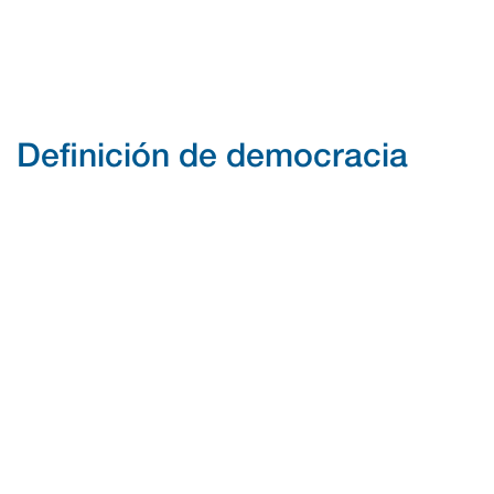
Definición de democracia