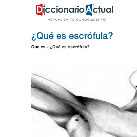
¿Qué es escrófula?
Que es
¿Qué es escrófula?
»