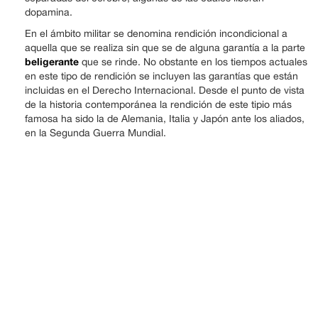
dopamina.
En el ámbito militar se denomina rendición incondicional a
aquella que se realiza sin que se de alguna garantía a la parte
beligerante
que se rinde. No obstante en los tiempos actuales
en este tipo de rendición se incluyen las garantías que están
incluidas en el Derecho Internacional. Desde el punto de vista
de la historia contemporánea la rendición de este tipio más
famosa ha sido la de Alemania, Italia y Japón ante los aliados,
en la Segunda Guerra Mundial.