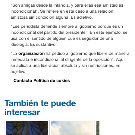
“Son amigas desde la infancia, y para ellas esa amistad es
incondicional”. Se refiere en este caso a una relación
amistosa sin condición alguna. Es adjetivo.
“Ese periodista defiende siempre al gobierno porque es un
incondicional del partido del presidente”. En este ejemplo, se
usa con el sentido de alguien que es seguidor de una
ideología. Es sustantivo.
organización
“La
ha pedido al gobierno que libere de manera
inmediata e incondicional al dirigente de la oposición”. Aquí,
se aplica a una liberación absoluta y sin restricciones. Es
adjetivo.
Contacto
Política de cokies
También te puede
interesar