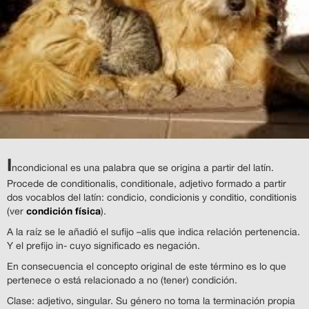
I
ncondicional es una palabra que se origina a partir del latín.
Procede de conditionalis, conditionale, adjetivo formado a partir
dos vocablos del latín: condicio, condicionis y conditio, conditionis
condición física
(ver
).
A la raíz se le añadió el sufijo –alis que indica relación pertenencia.
Y el prefijo in- cuyo significado es negación.
En consecuencia el concepto original de este término es lo que
pertenece o está relacionado a no (tener) condición.
Clase: adjetivo, singular. Su género no toma la terminación propia