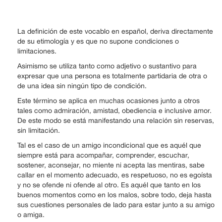
La definición de este vocablo en español, deriva directamente
de su etimología y es que no supone condiciones o
limitaciones.
Asimismo se utiliza tanto como adjetivo o sustantivo para
expresar que una persona es totalmente partidaria de otra o
de una idea sin ningún tipo de condición.
Este término se aplica en muchas ocasiones junto a otros
tales como admiración, amistad, obediencia e inclusive amor.
De este modo se está manifestando una relación sin reservas,
sin limitación.
Tal es el caso de un amigo incondicional que es aquél que
siempre está para acompañar, comprender, escuchar,
sostener, aconsejar, no miente ni acepta las mentiras, sabe
callar en el momento adecuado, es respetuoso, no es egoísta
y no se ofende ni ofende al otro. Es aquél que tanto en los
buenos momentos como en los malos, sobre todo, deja hasta
sus cuestiones personales de lado para estar junto a su amigo
o amiga.