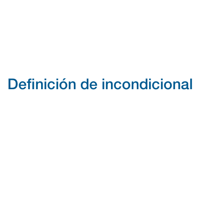
Definición de incondicional