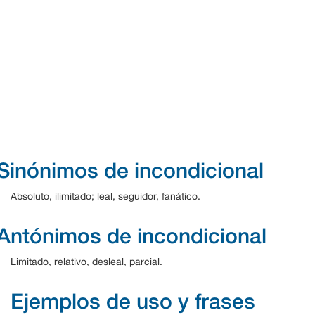
Sinónimos de incondicional
Absoluto, ilimitado; leal, seguidor, fanático.
Antónimos de incondicional
Limitado, relativo, desleal, parcial.
Ejemplos de uso y frases