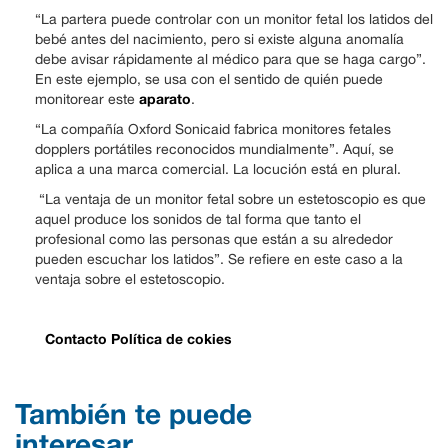
“La partera puede controlar con un monitor fetal los latidos del
bebé antes del nacimiento, pero si existe alguna anomalía
debe avisar rápidamente al médico para que se haga cargo”.
En este ejemplo, se usa con el sentido de quién puede
aparato
monitorear este
.
“La compañía Oxford Sonicaid fabrica monitores fetales
dopplers portátiles reconocidos mundialmente”. Aquí, se
aplica a una marca comercial. La locución está en plural.
“La ventaja de un monitor fetal sobre un estetoscopio es que
aquel produce los sonidos de tal forma que tanto el
profesional como las personas que están a su alrededor
pueden escuchar los latidos”. Se refiere en este caso a la
ventaja sobre el estetoscopio.
Contacto
Política de cokies
También te puede
interesar