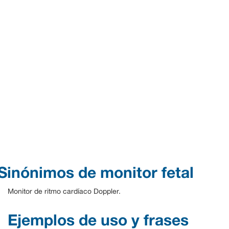
Sinónimos de monitor fetal
Monitor de ritmo cardíaco Doppler.
Ejemplos de uso y frases