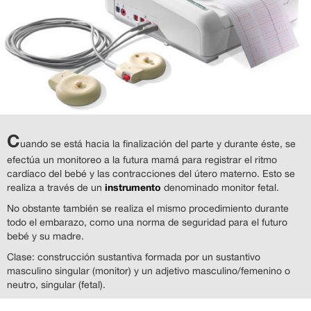
C
uando se está hacia la finalización del parte y durante éste, se
efectúa un monitoreo a la futura mamá para registrar el ritmo
cardíaco del bebé y las contracciones del útero materno. Esto se
instrumento
realiza a través de un
denominado monitor fetal.
No obstante también se realiza el mismo procedimiento durante
todo el embarazo, como una norma de seguridad para el futuro
bebé y su madre.
Clase: construcción sustantiva formada por un sustantivo
masculino singular (monitor) y un adjetivo masculino/femenino o
neutro, singular (fetal).