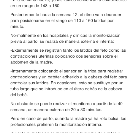
en un rango de 148 a 160.
Posteriormente hacia la semana 12, el ritmo va a decrecer
para posicionarse en el rango de 110 a 160 latidos por
minuto.
Normalmente en los hospitales y clínicas la monitorización
previa al parto, se realiza de manera externa e interna:
-Externamente se registran tanto los latidos del feto como las
contracciones uterinas colocando dos sensores sobre el
abdomen de la madre.
-Internamente colocando el sensor en la tripa para registrar
contracciones y un catéter adherido a la cabeza del feto para
controlar sus latidos. En ocasiones, esto se sustituye por un
tubo largo que se introduce en el útero detrás de la cabeza
del bebé.
No obstante se puede realizar el monitoreo a partir de la 40
semana, de manera externa de 20 a 30 minutos.
Pero en caso de parto, cuando la madre ya ha roto bolsa, los
profesionales prefieren la monitorización interna.