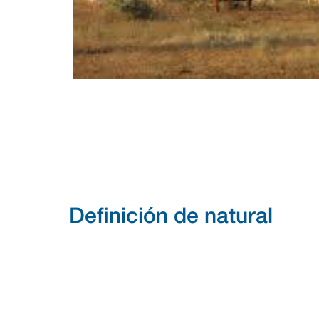
Definición de natural