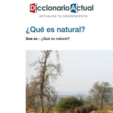
¿Qué es natural?
Que es
¿Qué es natural?
»