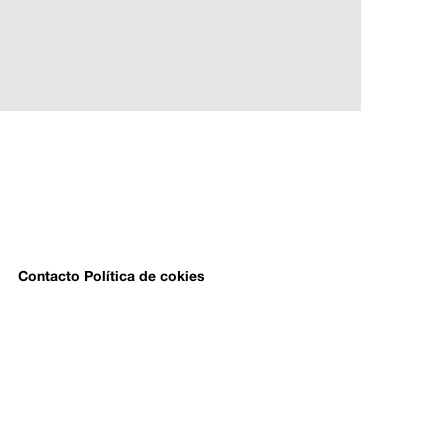
Contacto
Política de cokies