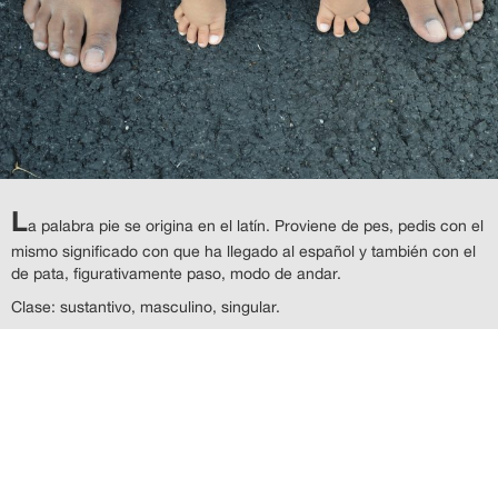
L
a palabra pie se origina en el latín. Proviene de pes, pedis con el
mismo significado con que ha llegado al español y también con el
de pata, figurativamente paso, modo de andar.
Clase: sustantivo, masculino, singular.