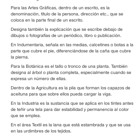
Para las Artes Gráficas, dentro de un escrito, es la
denominación, título de la persona, dirección etc., que se
coloca en la parte final de un escrito.
Designa también la explicación que se escribe debajo de
dibujos o fotografías de un periódico, libro o publicación.
En Indumentaria, señala en las medias, calcetines o botas a la
parte que cubre el pie, diferenciándose de la caña que cubre
la pierna.
Para la Botánica es el tallo o tronco de una planta. También
designa al árbol o planta completa, especialmente cuando se
expresa un número de ellas.
Dentro de la Agricultura es la pila que forman los capazos de
aceituna para que sobre ellos pueda cargar la viga.
En la Industria es la sustancia que se aplica en los tintes antes
de teñir una tela para dar estabilidad y permanencia al color
que se emplea.
En el área Textil es la lana que está estambrada y que se usa
en las urdimbres de los tejidos.