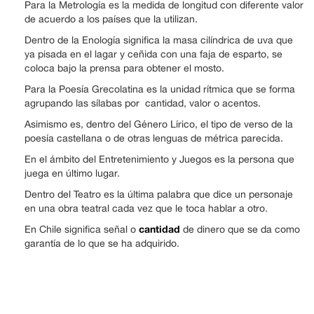
Para la Metrología es la medida de longitud con diferente valor
de acuerdo a los países que la utilizan.
Dentro de la Enología significa la masa cilíndrica de uva que
ya pisada en el lagar y ceñida con una faja de esparto, se
coloca bajo la prensa para obtener el mosto.
Para la Poesía Grecolatina es la unidad rítmica que se forma
agrupando las sílabas por cantidad, valor o acentos.
Asimismo es, dentro del Género Lírico, el tipo de verso de la
poesía castellana o de otras lenguas de métrica parecida.
En el ámbito del Entretenimiento y Juegos es la persona que
juega en último lugar.
Dentro del Teatro es la última palabra que dice un personaje
en una obra teatral cada vez que le toca hablar a otro.
cantidad
En Chile significa señal o
de dinero que se da como
garantía de lo que se ha adquirido.