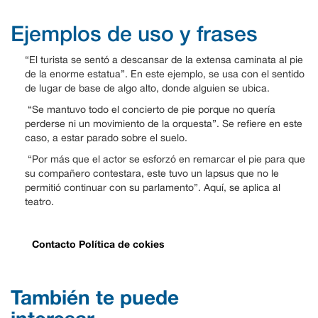
Ejemplos de uso y frases
“El turista se sentó a descansar de la extensa caminata al pie
de la enorme estatua”. En este ejemplo, se usa con el sentido
de lugar de base de algo alto, donde alguien se ubica.
“Se mantuvo todo el concierto de pie porque no quería
perderse ni un movimiento de la orquesta”. Se refiere en este
caso, a estar parado sobre el suelo.
“Por más que el actor se esforzó en remarcar el pie para que
su compañero contestara, este tuvo un lapsus que no le
permitió continuar con su parlamento”. Aquí, se aplica al
teatro.
Contacto
Política de cokies
También te puede