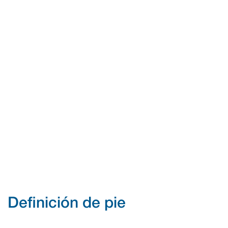
Definición de pie