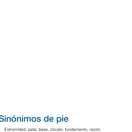
Sinónimos de pie
Extremidad, pata; base, zócalo; fundamento, razón.