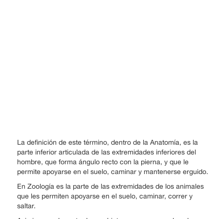
La definición de este término, dentro de la Anatomía, es la
parte inferior articulada de las extremidades inferiores del
hombre, que forma ángulo recto con la pierna, y que le
permite apoyarse en el suelo, caminar y mantenerse erguido.
En Zoología es la parte de las extremidades de los animales
que les permiten apoyarse en el suelo, caminar, correr y
saltar.