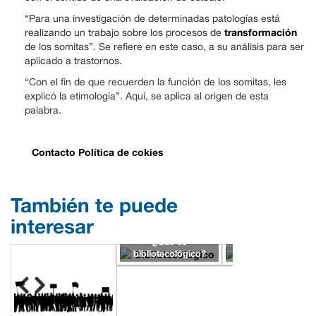
“Para una investigación de determinadas patologías está
transformación
realizando un trabajo sobre los procesos de
de los somitas”. Se refiere en este caso, a su análisis para ser
aplicado a trastornos.
“Con el fin de que recuerden la función de los somitas, les
explicó la etimología”. Aquí, se aplica al origen de esta
palabra.
Contacto
Política de cokies
También te puede
interesar
¿Qué es
¿Qué es ilusión?
bibliotecológico?