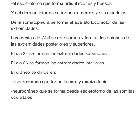
-el esclerótomo que forma articulaciones y huesos.
Y del dermamiotormo se forman la dermis y sus glándulas.
De la somatopleura se forma el aparato locomotor de las
extremidades.
Las crestas de Wolf se reabsorben y forman los botones de
las extremidades posteriores y superiores.
El día 24 se forman las extremidades superiores.
El día 26 se forman las extremidades inferiores.
El cráneo se divide en:
-viscerocráneo que forma la cara y macizo facial.
-neurocráneo que se forma desde esclerótomo de las somitas
occipitales