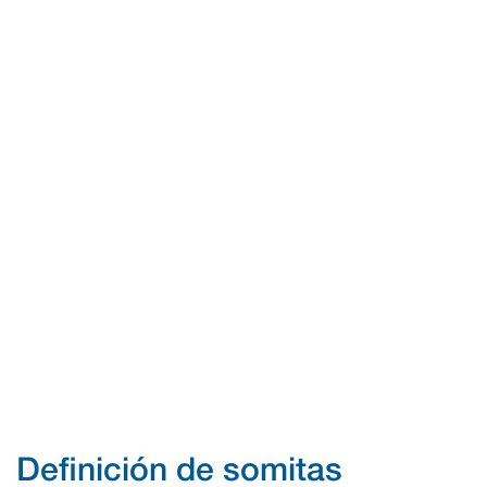
Definición de somitas