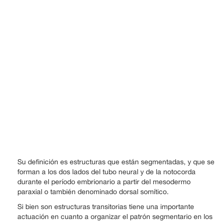
Su definición es estructuras que están segmentadas, y que se
forman a los dos lados del tubo neural y de la notocorda
durante el período embrionario a partir del mesodermo
paraxial o también denominado dorsal somítico.
Si bien son estructuras transitorias tiene una importante
actuación en cuanto a organizar el patrón segmentario en los