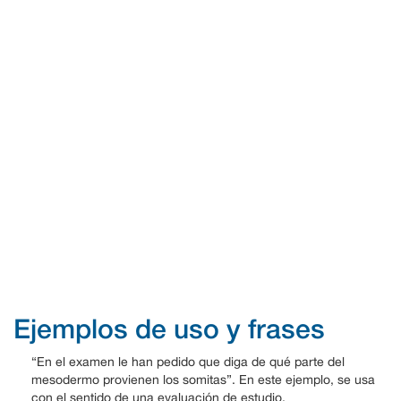
Ejemplos de uso y frases
“En el examen le han pedido que diga de qué parte del
mesodermo provienen los somitas”. En este ejemplo, se usa
con el sentido de una evaluación de estudio.