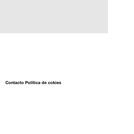
Contacto
Política de cokies