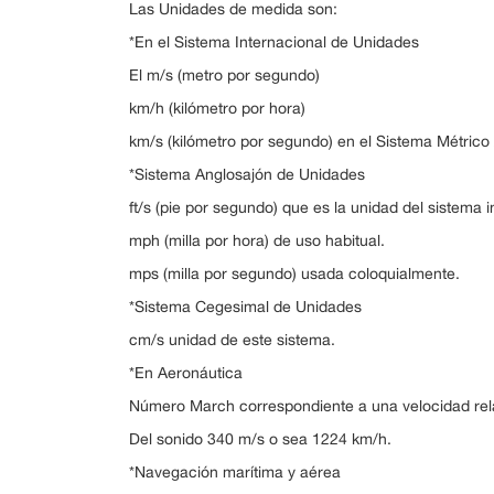
Las Unidades de medida son:
*En el Sistema Internacional de Unidades
El m/s (metro por segundo)
km/h (kilómetro por hora)
km/s (kilómetro por segundo) en el Sistema Métrico
*Sistema Anglosajón de Unidades
ft/s (pie por segundo) que es la unidad del sistema i
mph (milla por hora) de uso habitual.
mps (milla por segundo) usada coloquialmente.
*Sistema Cegesimal de Unidades
cm/s unidad de este sistema.
*En Aeronáutica
Número March correspondiente a una velocidad rela
Del sonido 340 m/s o sea 1224 km/h.
*Navegación marítima y aérea