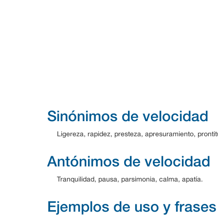
Sinónimos de velocidad
Ligereza, rapidez, presteza, apresuramiento, prontit
Antónimos de velocidad
Tranquilidad, pausa, parsimonia, calma, apatía.
Ejemplos de uso y frases