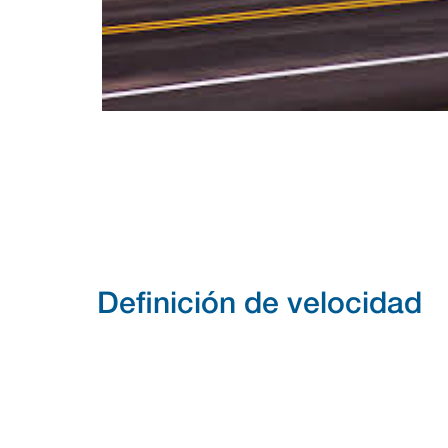
Definición de velocidad