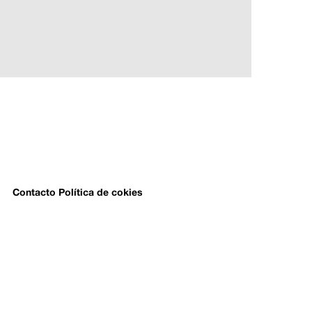
Contacto
Política de cokies