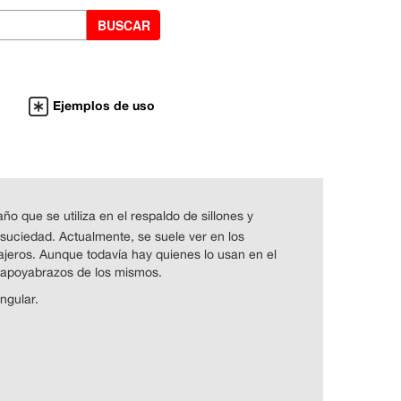
Ejemplos de uso
ño que se utiliza en el respaldo de sillones y
 suciedad. Actualmente, se suele ver en los
ajeros. Aunque todavía hay quienes lo usan en el
os apoyabrazos de los mismos.
ngular.