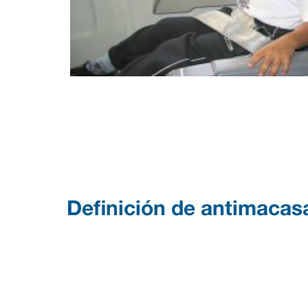
Definición de antimacas