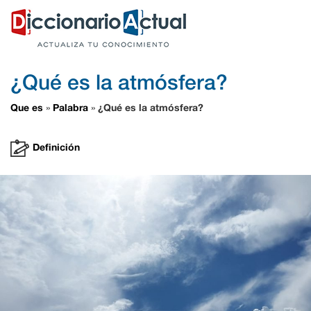
¿Qué es la atmósfera?
Que es
Palabra
¿Qué es la atmósfera?
»
»
Definición