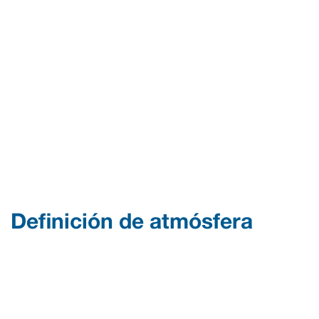
Definición de atmósfera