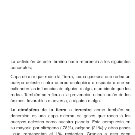
La definición de este término hace referencia a los siguientes
conceptos;
Capa de aire que rodea la Tierra, capa gaseosa que rodea un
cuerpo celeste u otro cuerpo cualquiera o espacio a que se
extienden las influencias de alguien o algo, o ambiente que los
rodea. También se refiera a la prevención o inclinación de los
ánimos, favorables o adversa, a alguien o algo.
La atmósfera de la tierra
terrestre
o
como también se
denomina es una capa externa de gases que rodea a los
cuerpos celestes como nuestro planeta. Esta compuesta en
su mayoría por nitrógeno ( 78%), oxígeno (21%) y otros gases
que representan el 1% restantes. Gracias a esta capa