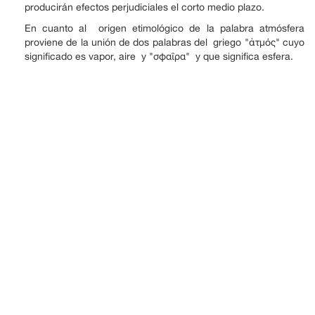
producirán efectos perjudiciales el corto medio plazo.
En cuanto al origen etimológico de la palabra atmósfera
proviene de la unión de dos palabras del griego "ἀτμός" cuyo
significado es vapor, aire y "σφαῖρα" y que significa esfera.