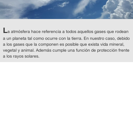
L
a atmósfera hace referencia a todos aquellos gases que rodean
a un planeta tal como ocurre con la tierra. En nuestro caso, debido
a los gases que la componen es posible que exista vida mineral,
vegetal y animal. Además cumple una función de protección frente
a los rayos solares.