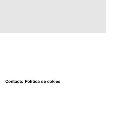
Contacto
Política de cokies