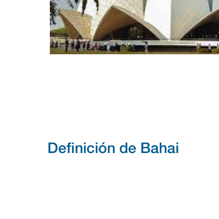
Definición de Bahai