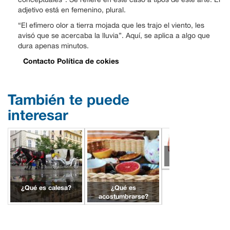
adjetivo está en femenino, plural.
“El efímero olor a tierra mojada que les trajo el viento, les
avisó que se acercaba la lluvia”. Aquí, se aplica a algo que
dura apenas minutos.
Contacto
Política de cokies
También te puede
interesar
¿Qué es rehusar?
¿Qué es calesa?
¿Qué es
acostumbrarse?