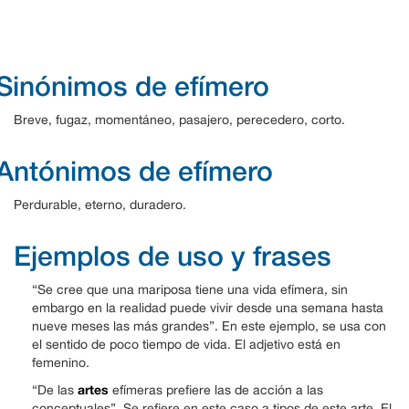
Sinónimos de efímero
Breve, fugaz, momentáneo, pasajero, perecedero, corto.
Antónimos de efímero
Perdurable, eterno, duradero.
Ejemplos de uso y frases
“Se cree que una mariposa tiene una vida efímera, sin
embargo en la realidad puede vivir desde una semana hasta
nueve meses las más grandes”. En este ejemplo, se usa con
el sentido de poco tiempo de vida. El adjetivo está en
femenino.
artes
“De las
efímeras prefiere las de acción a las
conceptuales”. Se refiere en este caso a tipos de este arte. El