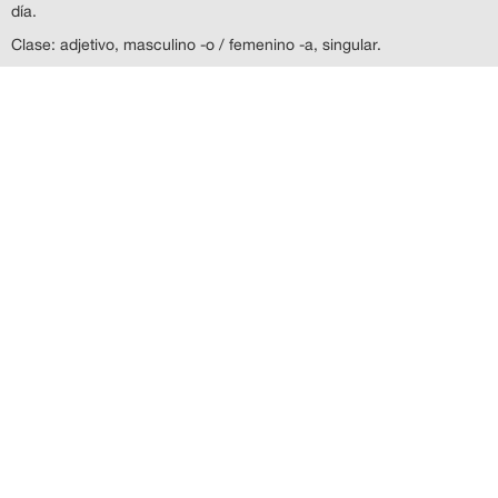
día.
Clase: adjetivo, masculino -o / femenino -a, singular.