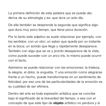
La primera definición de esta palabra que se puede dar,
deriva de su etimología y es: que dura un solo día.
De ella también se desprende la segunda que significa algo
que dura muy poco tiempo, que tiene poca duración.
Por lo tanto este adjetivo se suele relacionar por ejemplo, con
los sentidos: con un olor; un sabor que queda por un instante
en la boca; un sonido que llega y rápidamente desaparece.
También con algo que se ve y pronto desaparece de la vista,
como puede suceder con un arco iris, lo mismo puede ocurrir
con el tacto.
Asimismo se puede relacionar con las emociones: la tristeza,
la alegría, el dolor, la angustia. Y una emoción como alegrarse
frente a un hecho, puede transformarse en un sentimiento de
felicidad, por eso una de las particularidades de la emoción es
su cualidad de ser efímera.
Dentro del arte es toda expresión artística que se concibe
bajo el significado de la brevedad del tiempo, o sea con el
objeto
concepto de que este tipo de
artístico no perdura y si