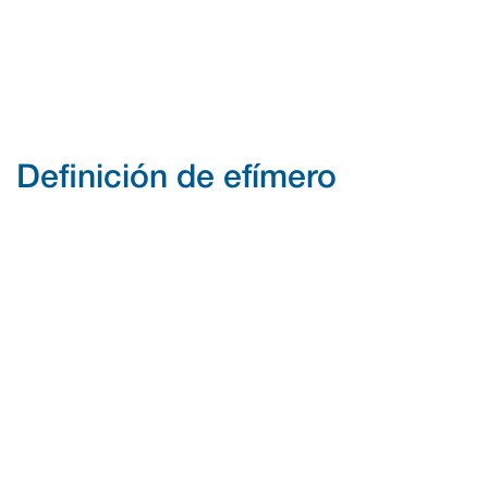
Definición de efímero