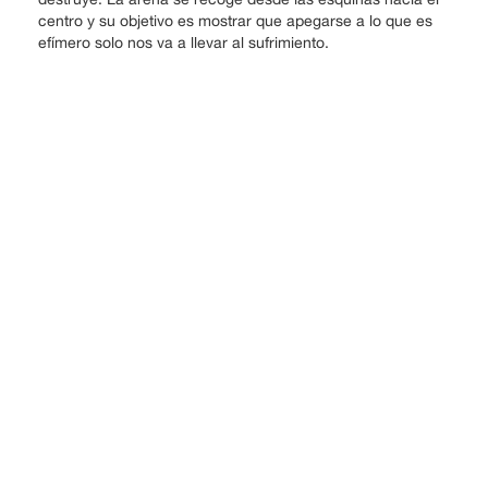
centro y su objetivo es mostrar que apegarse a lo que es
efímero solo nos va a llevar al sufrimiento.