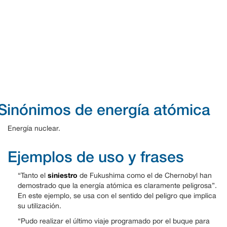
Sinónimos de energía atómica
Energía nuclear.
Ejemplos de uso y frases
siniestro
“Tanto el
de Fukushima como el de Chernobyl han
demostrado que la energía atómica es claramente peligrosa”.
En este ejemplo, se usa con el sentido del peligro que implica
su utilización.
“Pudo realizar el último viaje programado por el buque para