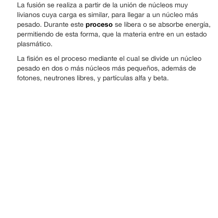
La fusión se realiza a partir de la unión de núcleos muy
livianos cuya carga es similar, para llegar a un núcleo más
proceso
pesado. Durante este
se libera o se absorbe energía,
permitiendo de esta forma, que la materia entre en un estado
plasmático.
La fisión es el proceso mediante el cual se divide un núcleo
pesado en dos o más núcleos más pequeños, además de
fotones, neutrones libres, y partículas alfa y beta.