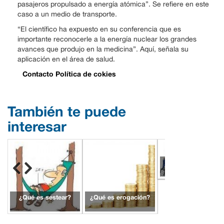
pasajeros propulsado a energía atómica”. Se refiere en este
caso a un medio de transporte.
“El científico ha expuesto en su conferencia que es
importante reconocerle a la energía nuclear los grandes
avances que produjo en la medicina”. Aquí, señala su
aplicación en el área de salud.
Contacto
Política de cokies
También te puede
interesar
¿Qué es
proteccionismo?
¿Qué es sestear?
¿Qué es erogación?