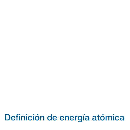
Definición de energía atómica