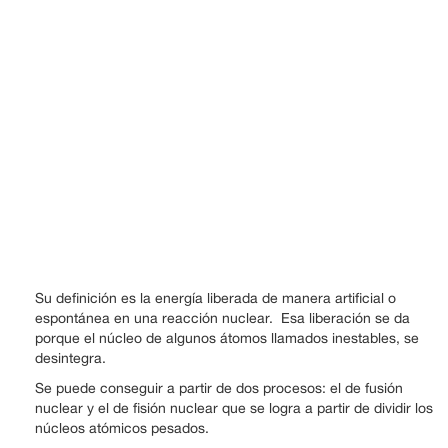
Su definición es la energía liberada de manera artificial o
espontánea en una reacción nuclear. Esa liberación se da
porque el núcleo de algunos átomos llamados inestables, se
desintegra.
Se puede conseguir a partir de dos procesos: el de fusión
nuclear y el de fisión nuclear que se logra a partir de dividir los
núcleos atómicos pesados.