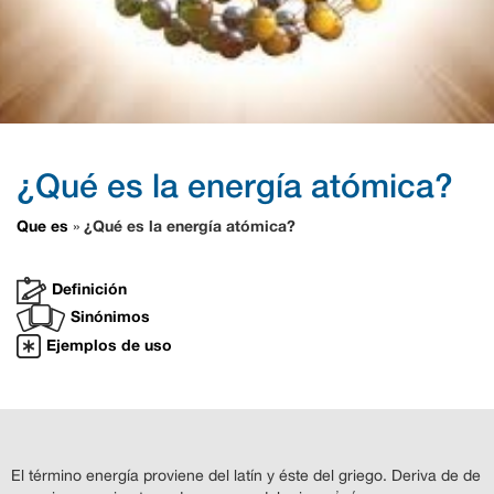
¿Qué es la energía atómica?
Que es
¿Qué es la energía atómica?
»
Definición
Sinónimos
Ejemplos de uso
El término energía proviene del latín y éste del griego. Deriva de de