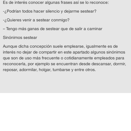
Es de interés conocer algunas frases así se lo reconoce:
-¿Podrían todos hacer silencio y dejarme sestear?
-¿Quieres venir a sestear conmigo?
– Tengo más ganas de sestear que de salir a caminar
Sinónimos sestear
Aunque dicha concepción suele emplearse, igualmente es de
interés no dejar de compartir en este apartado algunos sinónimos
que son de uso más frecuente o cotidianamente empleados para
reconocerla, por ejemplo se encuentran desde descansar, dormir,
reposar, adormilar, holgar, tumbarse y entre otros.