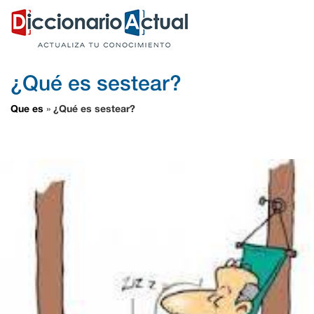
¿Qué es sestear?
Que es
¿Qué es sestear?
»