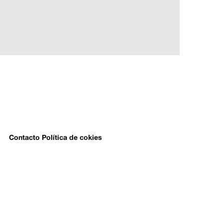
Contacto
Política de cokies