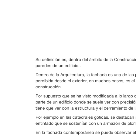
Su definición es, dentro del ámbito de la Construcció
paredes de un edificio..
Dentro de la Arquitectura, la fachada es una de las
percibida desde el exterior, en muchos casos, es e
construcción.
Por supuesto que se ha visto modificada a lo largo 
parte de un edificio donde se suele ver con precisi
tiene que ver con la estructura y el cerramiento de 
Por ejemplo en las catedrales góticas, se destacan
entintado que se sostenían con un armazón de plomo
En la fachada contemporánea se puede observar el