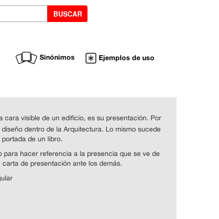
Sinónimos
Ejemplos de uso
cara visible de un edificio, es su presentación. Por
 diseño dentro de la Arquitectura. Lo mismo sucede
portada de un libro.
o para hacer referencia a la presencia que se ve de
u carta de presentación ante los demás.
gular