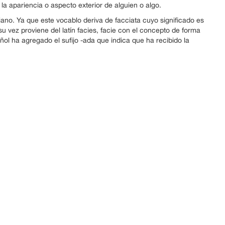
la apariencia o aspecto exterior de alguien o algo.
liano. Ya que este vocablo deriva de facciata cuyo significado es
su vez proviene del latín facies, facie con el concepto de forma
añol ha agregado el sufijo -ada que indica que ha recibido la