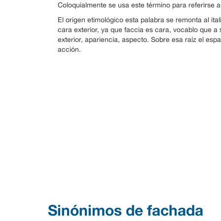
Coloquialmente se usa este término para referirse a 
El origen etimológico esta palabra se remonta al ita
cara exterior, ya que faccia es cara, vocablo que a 
exterior, apariencia, aspecto. Sobre esa raíz el esp
acción.
Sinónimos de fachada