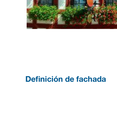
Definición de fachada