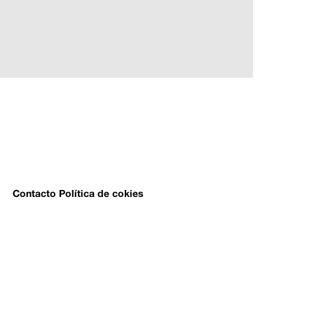
Contacto
Política de cokies