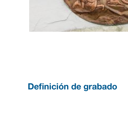
Definición de grabado