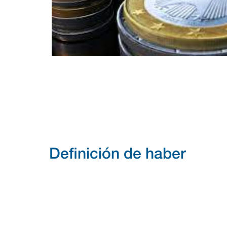
Definición de haber