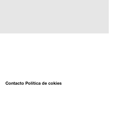
Contacto
Política de cokies