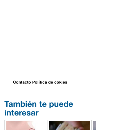
Contacto
Política de cokies
También te puede
interesar