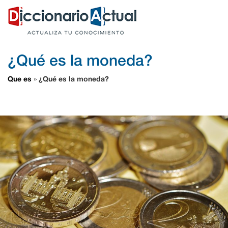
¿Qué es la moneda?
Que es
¿Qué es la moneda?
»