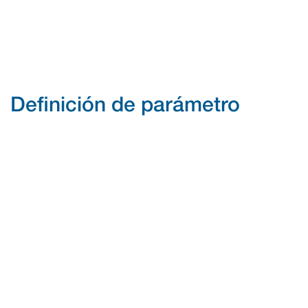
Definición de parámetro