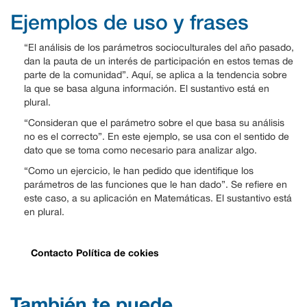
Ejemplos de uso y frases
“El análisis de los parámetros socioculturales del año pasado,
dan la pauta de un interés de participación en estos temas de
parte de la comunidad”. Aquí, se aplica a la tendencia sobre
la que se basa alguna información. El sustantivo está en
plural.
“Consideran que el parámetro sobre el que basa su análisis
no es el correcto”. En este ejemplo, se usa con el sentido de
dato que se toma como necesario para analizar algo.
“Como un ejercicio, le han pedido que identifique los
parámetros de las funciones que le han dado”. Se refiere en
este caso, a su aplicación en Matemáticas. El sustantivo está
en plural.
Contacto
Política de cokies
También te puede