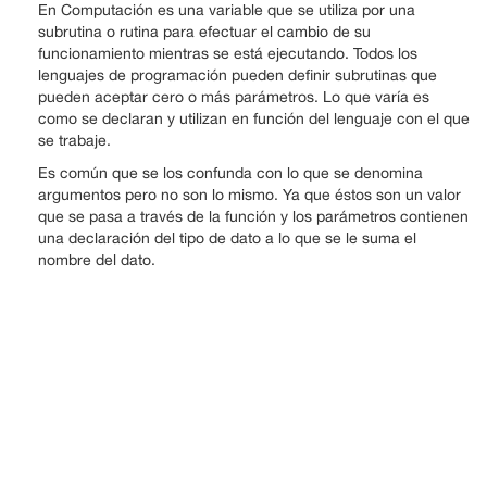
En Computación es una variable que se utiliza por una
subrutina o rutina para efectuar el cambio de su
funcionamiento mientras se está ejecutando. Todos los
lenguajes de programación pueden definir subrutinas que
pueden aceptar cero o más parámetros. Lo que varía es
como se declaran y utilizan en función del lenguaje con el que
se trabaje.
Es común que se los confunda con lo que se denomina
argumentos pero no son lo mismo. Ya que éstos son un valor
que se pasa a través de la función y los parámetros contienen
una declaración del tipo de dato a lo que se le suma el
nombre del dato.