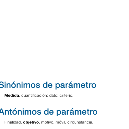
Sinónimos de parámetro
Medida
, cuantificación; dato; criterio.
Antónimos de parámetro
objetivo
Finalidad,
, motivo, móvil, circunstancia.