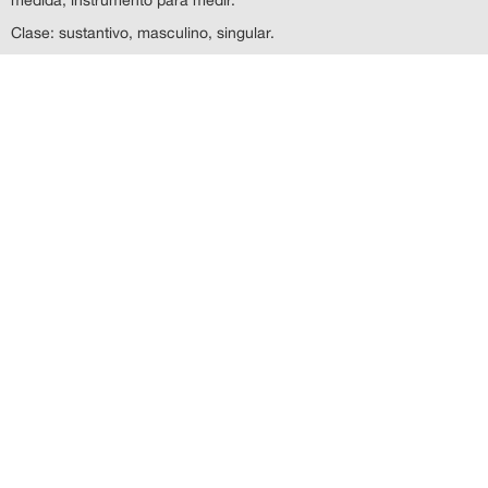
Clase: sustantivo, masculino, singular.