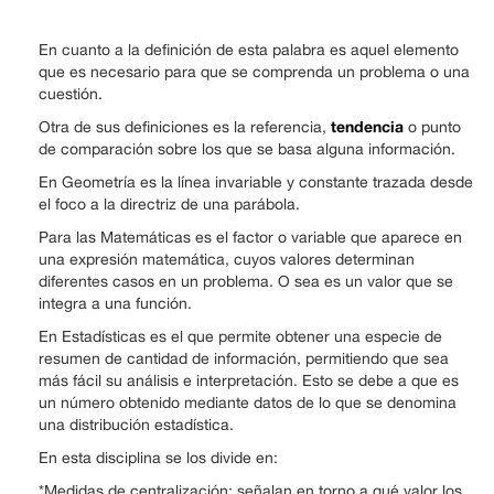
En cuanto a la definición de esta palabra es aquel elemento
que es necesario para que se comprenda un problema o una
cuestión.
tendencia
Otra de sus definiciones es la referencia,
o punto
de comparación sobre los que se basa alguna información.
En Geometría es la línea invariable y constante trazada desde
el foco a la directriz de una parábola.
Para las Matemáticas es el factor o variable que aparece en
una expresión matemática, cuyos valores determinan
diferentes casos en un problema. O sea es un valor que se
integra a una función.
En Estadísticas es el que permite obtener una especie de
resumen de cantidad de información, permitiendo que sea
más fácil su análisis e interpretación. Esto se debe a que es
un número obtenido mediante datos de lo que se denomina
una distribución estadística.
En esta disciplina se los divide en:
*Medidas de centralización: señalan en torno a qué valor los