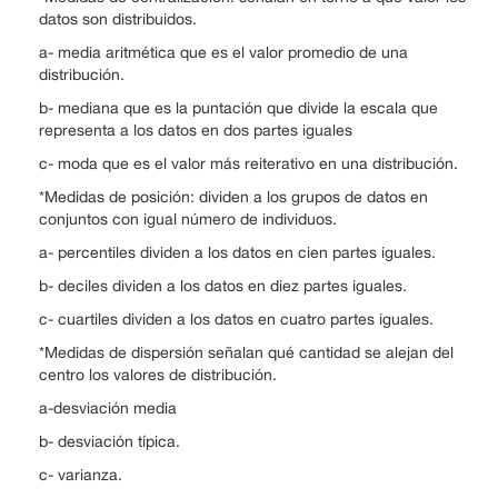
datos son distribuidos.
a- media aritmética que es el valor promedio de una
distribución.
b- mediana que es la puntación que divide la escala que
representa a los datos en dos partes iguales
c- moda que es el valor más reiterativo en una distribución.
*Medidas de posición: dividen a los grupos de datos en
conjuntos con igual número de individuos.
a- percentiles dividen a los datos en cien partes iguales.
b- deciles dividen a los datos en diez partes iguales.
c- cuartiles dividen a los datos en cuatro partes iguales.
*Medidas de dispersión señalan qué cantidad se alejan del
centro los valores de distribución.
a-desviación media
b- desviación típica.
c- varianza.