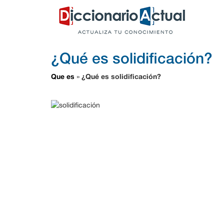
¿Qué es solidificación?
Que es
¿Qué es solidificación?
»