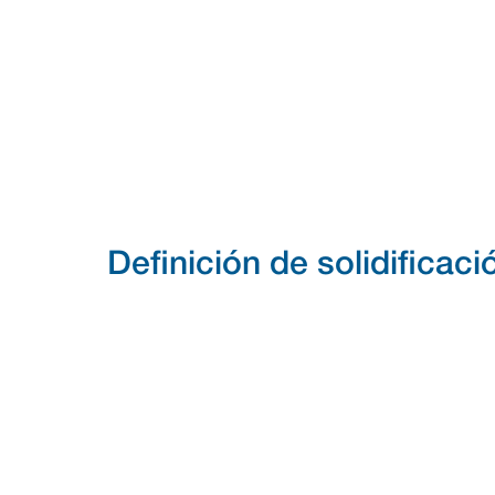
Definición de solidificaci