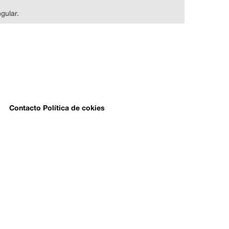
gular.
Contacto
Política de cokies