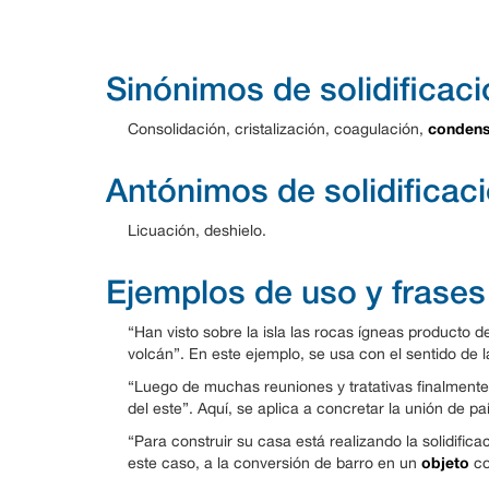
Sinónimos de solidificaci
condens
Consolidación, cristalización, coagulación,
Antónimos de solidificac
Licuación, deshielo.
Ejemplos de uso y frases
“Han visto sobre la isla las rocas ígneas producto d
volcán”. En este ejemplo, se usa con el sentido de l
“Luego de muchas reuniones y tratativas finalmente 
del este”. Aquí, se aplica a concretar la unión de pa
“Para construir su casa está realizando la solidificac
objeto
este caso, a la conversión de barro en un
co