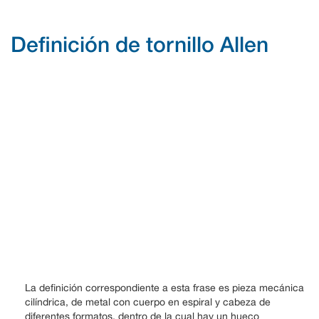
Definición de tornillo Allen
La definición correspondiente a esta frase es pieza mecánica
cilíndrica, de metal con cuerpo en espiral y cabeza de
diferentes formatos, dentro de la cual hay un hueco