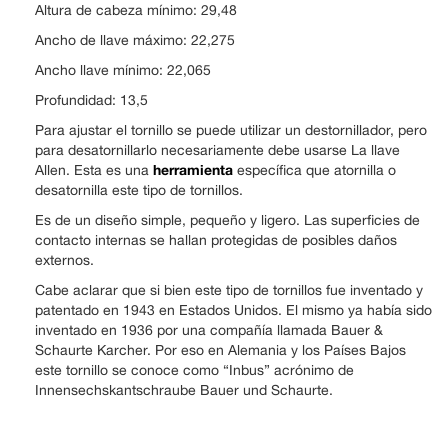
Altura de cabeza mínimo: 29,48
Ancho de llave máximo: 22,275
Ancho llave mínimo: 22,065
Profundidad: 13,5
Para ajustar el tornillo se puede utilizar un destornillador, pero
para desatornillarlo necesariamente debe usarse La llave
herramienta
Allen. Esta es una
específica que atornilla o
desatornilla este tipo de tornillos.
Es de un diseño simple, pequeño y ligero. Las superficies de
contacto internas se hallan protegidas de posibles daños
externos.
Cabe aclarar que si bien este tipo de tornillos fue inventado y
patentado en 1943 en Estados Unidos. El mismo ya había sido
inventado en 1936 por una compañía llamada Bauer &
Schaurte Karcher. Por eso en Alemania y los Países Bajos
este tornillo se conoce como “Inbus” acrónimo de
Innensechskantschraube Bauer und Schaurte.