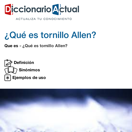
¿Qué es tornillo Allen?
Que es
¿Qué es tornillo Allen?
»
Definición
Sinónimos
Ejemplos de uso