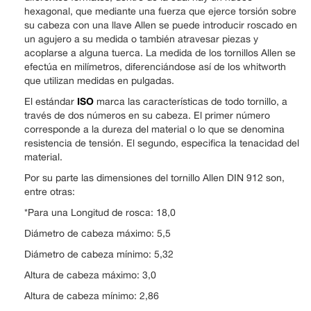
hexagonal, que mediante una fuerza que ejerce torsión sobre
su cabeza con una llave Allen se puede introducir roscado en
un agujero a su medida o también atravesar piezas y
acoplarse a alguna tuerca. La medida de los tornillos Allen se
efectúa en milímetros, diferenciándose así de los whitworth
que utilizan medidas en pulgadas.
ISO
El estándar
marca las características de todo tornillo, a
través de dos números en su cabeza. El primer número
corresponde a la dureza del material o lo que se denomina
resistencia de tensión. El segundo, especifica la tenacidad del
material.
Por su parte las dimensiones del tornillo Allen DIN 912 son,
entre otras:
*Para una Longitud de rosca: 18,0
Diámetro de cabeza máximo: 5,5
Diámetro de cabeza mínimo: 5,32
Altura de cabeza máximo: 3,0
Altura de cabeza mínimo: 2,86