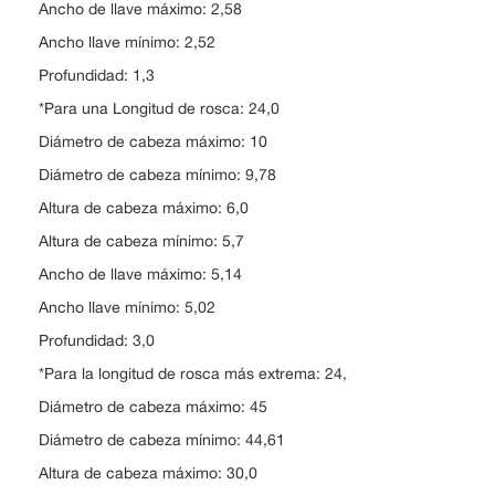
Ancho de llave máximo: 2,58
Ancho llave mínimo: 2,52
Profundidad: 1,3
*Para una Longitud de rosca: 24,0
Diámetro de cabeza máximo: 10
Diámetro de cabeza mínimo: 9,78
Altura de cabeza máximo: 6,0
Altura de cabeza mínimo: 5,7
Ancho de llave máximo: 5,14
Ancho llave mínimo: 5,02
Profundidad: 3,0
*Para la longitud de rosca más extrema: 24,
Diámetro de cabeza máximo: 45
Diámetro de cabeza mínimo: 44,61
Altura de cabeza máximo: 30,0