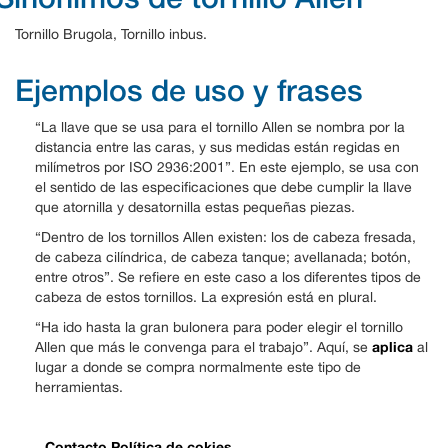
Tornillo Brugola, Tornillo inbus.
Ejemplos de uso y frases
“La llave que se usa para el tornillo Allen se nombra por la
distancia entre las caras, y sus medidas están regidas en
milímetros por ISO 2936:2001”. En este ejemplo, se usa con
el sentido de las especificaciones que debe cumplir la llave
que atornilla y desatornilla estas pequeñas piezas.
“Dentro de los tornillos Allen existen: los de cabeza fresada,
de cabeza cilíndrica, de cabeza tanque; avellanada; botón,
entre otros”. Se refiere en este caso a los diferentes tipos de
cabeza de estos tornillos. La expresión está en plural.
“Ha ido hasta la gran bulonera para poder elegir el tornillo
aplica
Allen que más le convenga para el trabajo”. Aquí, se
al
lugar a donde se compra normalmente este tipo de
herramientas.
Contacto
Política de cokies