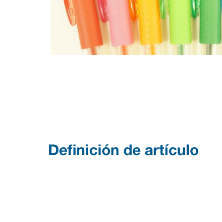
Definición de artículo