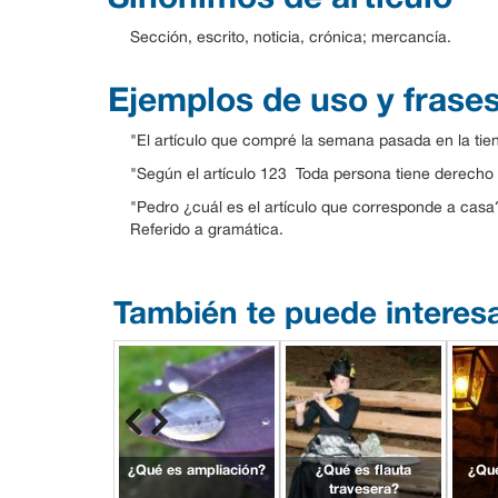
Sección, escrito, noticia, crónica; mercancía.
Ejemplos de uso y frase
"El artículo que compré la semana pasada en la tie
"Según el artículo 123 Toda persona tiene derecho al
"Pedro ¿cuál es el artículo que corresponde a casa?
Referido a gramática.
También te puede interes
¿Qué es ampliación?
¿Qué es flauta
¿Qué
travesera?