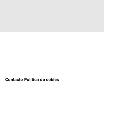
Contacto
Política de cokies