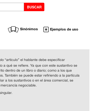
Sinónimos
Ejemplos de uso
o “artículo” el hablante debe especificar
o a qué se refiere. Ya que con este sustantivo se
ito dentro de un libro o diario; como a los que
s. También se puede estar refiriendo a la partícula
 a los sustantivos o en el área comercial, se
 mercancía negociable.
singular.