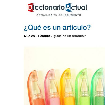
¿Qué es un artículo?
Que es
Palabra
¿Qué es un artículo?
»
»