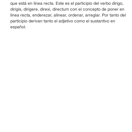
que está en línea recta. Este es el participio del verbo dirigo,
dirigis, dirigere, direxi, directum con el concepto de poner en
línea recta, enderezar, alinear, ordenar, arreglar. Por tanto del
participio derivan tanto el adjetivo como el sustantivo en
español.