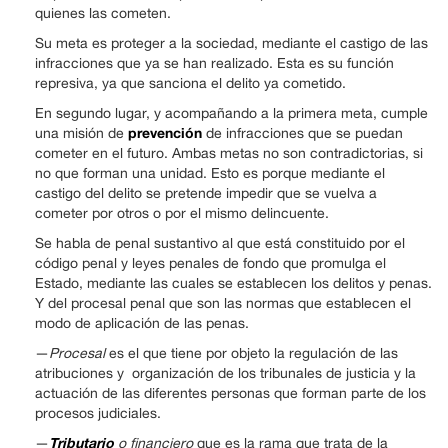
quienes las cometen.
Su meta es proteger a la sociedad, mediante el castigo de las
infracciones que ya se han realizado. Esta es su función
represiva, ya que sanciona el delito ya cometido.
En segundo lugar, y acompañando a la primera meta, cumple
prevención
una misión de
de infracciones que se puedan
cometer en el futuro. Ambas metas no son contradictorias, si
no que forman una unidad. Esto es porque mediante el
castigo del delito se pretende impedir que se vuelva a
cometer por otros o por el mismo delincuente.
Se habla de penal sustantivo al que está constituido por el
código penal y leyes penales de fondo que promulga el
Estado, mediante las cuales se establecen los delitos y penas.
Y del procesal penal que son las normas que establecen el
modo de aplicación de las penas.
—
Procesal
es el que tiene por objeto la regulación de las
atribuciones y organización de los tribunales de justicia y la
actuación de las diferentes personas que forman parte de los
procesos judiciales.
Tributario
—
o financiero
que es la rama que trata de la