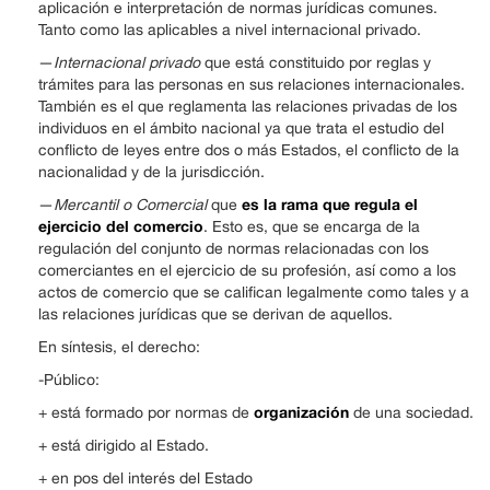
aplicación e interpretación de normas jurídicas comunes.
Tanto como las aplicables a nivel internacional privado.
—
Internacional privado
que está constituido por reglas y
trámites para las personas en sus relaciones internacionales.
También es el que reglamenta las relaciones privadas de los
individuos en el ámbito nacional ya que trata el estudio del
conflicto de leyes entre dos o más Estados, el conflicto de la
nacionalidad y de la jurisdicción.
es la rama que regula el
—
Mercantil o Comercial
que
ejercicio del comercio
. Esto es, que se encarga de la
regulación del conjunto de normas relacionadas con los
comerciantes en el ejercicio de su profesión, así como a los
actos de comercio que se califican legalmente como tales y a
las relaciones jurídicas que se derivan de aquellos.
En síntesis, el derecho:
-Público:
organización
+ está formado por normas de
de una sociedad.
+ está dirigido al Estado.
+ en pos del interés del Estado