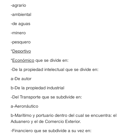
-agrario
-ambiental
-de aguas
-minero
-pesquero
*
Deportivo
*
Económico
que se divide en:
-De la propiedad intelectual que se divide en:
a-De autor
b-De la propiedad industrial
-Del Transporte que se subdivide en:
a-Aeronáutico
b-Marítimo y portuario dentro del cual se encuentra: el
Aduanero y el de Comercio Exterior.
-Financiero que se subdivide a su vez en: