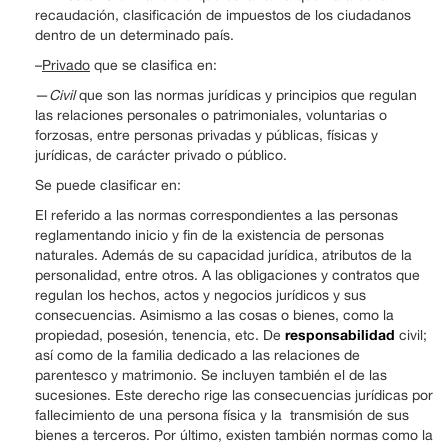
recaudación, clasificación de impuestos de los ciudadanos
dentro de un determinado país.
–
Privado
que se clasifica en:
—
Civil
que son las normas jurídicas y principios que regulan
las relaciones personales o patrimoniales, voluntarias o
forzosas, entre personas privadas y públicas, físicas y
jurídicas, de carácter privado o público.
Se puede clasificar en:
El referido a las normas correspondientes a las personas
reglamentando inicio y fin de la existencia de personas
naturales. Además de su capacidad jurídica, atributos de la
personalidad, entre otros. A las obligaciones y contratos que
regulan los hechos, actos y negocios jurídicos y sus
consecuencias. Asimismo a las cosas o bienes, como la
responsabilidad
propiedad, posesión, tenencia, etc. De
civil;
así como de la familia dedicado a las relaciones de
parentesco y matrimonio. Se incluyen también el de las
sucesiones. Este derecho rige las consecuencias jurídicas por
fallecimiento de una persona física y la transmisión de sus
bienes a terceros. Por último, existen también normas como la