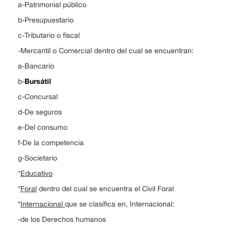
a-Patrimonial público
b-Presupuestario
c-Tributario o fiscal
-Mercantil o Comercial dentro del cual se encuentran:
a-Bancario
Bursátil
b-
c-Concursal
d-De seguros
e-Del consumo
f-De la competencia
g-Societario
*
Educativo
*
Foral
dentro del cual se encuentra el Civil Foral
*
Internacional
que se clasifica en, Internacional:
-de los Derechos humanos