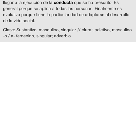
conducta
llegar a la ejecución de la
que se ha prescrito. Es
general porque se aplica a todas las personas. Finalmente es
evolutivo porque tiene la particularidad de adaptarse al desarrollo
de la vida social.
Clase: Sustantivo, masculino, singular // plural; adjetivo, masculino
-o / a- femenino, singular; adverbio