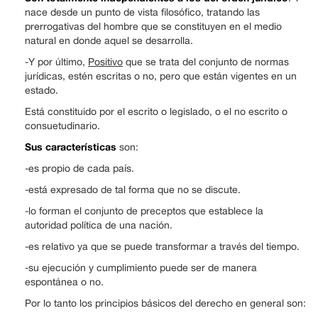
nace desde un punto de vista filosófico, tratando las
prerrogativas del hombre que se constituyen en el medio
natural en donde aquel se desarrolla.
-Y por último,
Positivo
que se trata del conjunto de normas
jurídicas, estén escritas o no, pero que están vigentes en un
estado.
Está constituido por el escrito o legislado, o el no escrito o
consuetudinario.
Sus características
son:
-es propio de cada país.
-está expresado de tal forma que no se discute.
-lo forman el conjunto de preceptos que establece la
autoridad política de una nación.
-es relativo ya que se puede transformar a través del tiempo.
-su ejecución y cumplimiento puede ser de manera
espontánea o no.
Por lo tanto los principios básicos del derecho en general son: