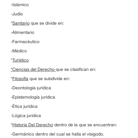
-Islámico
-Judío
*
Sanitario
que se divide en:
-Alimentario
-Farmacéutico
-Médico
*
Turístico
*Ciencias del Derecho
que se clasifican en:
*
Filosofía
que se subdivide en:
-Deontología jurídica
-Epistemología jurídica
-Ética jurídica
-Lógica jurídica
*
Historia Del Derecho
dentro de la que se encuentran:
-Germánico dentro del cual se halla el visigodo.