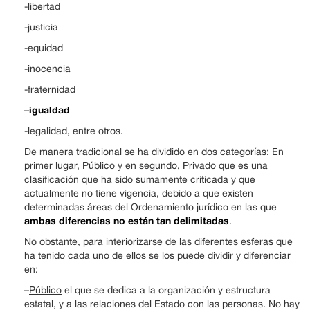
-libertad
-justicia
-equidad
-inocencia
-fraternidad
igualdad
–
-legalidad, entre otros.
De manera tradicional se ha dividido en dos categorías: En
primer lugar, Público y en segundo, Privado que es una
clasificación que ha sido sumamente criticada y que
actualmente no tiene vigencia, debido a que existen
determinadas áreas del Ordenamiento jurídico en las que
ambas diferencias no están tan delimitadas
.
No obstante, para interiorizarse de las diferentes esferas que
ha tenido cada uno de ellos se los puede dividir y diferenciar
en:
–
Público
el que se dedica a la organización y estructura
estatal, y a las relaciones del Estado con las personas. No hay