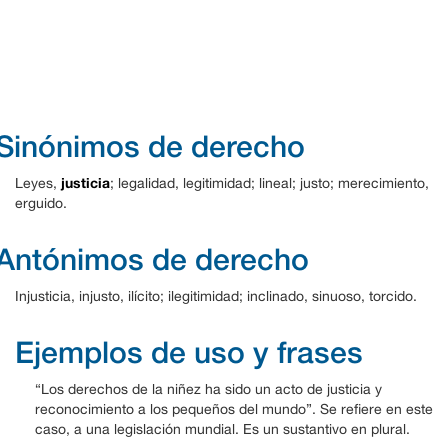
Sinónimos de derecho
justicia
Leyes,
; legalidad, legitimidad; lineal; justo; merecimiento,
erguido.
Antónimos de derecho
Injusticia, injusto, ilícito; ilegitimidad; inclinado, sinuoso, torcido.
Ejemplos de uso y frases
“Los derechos de la niñez ha sido un acto de justicia y
reconocimiento a los pequeños del mundo”. Se refiere en este
caso, a una legislación mundial. Es un sustantivo en plural.