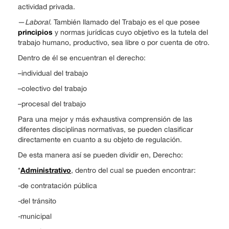
actividad privada.
—
Laboral.
También llamado del Trabajo es el que posee
principios
y normas jurídicas cuyo objetivo es la tutela del
trabajo humano, productivo, sea libre o por cuenta de otro.
Dentro de él se encuentran el derecho:
–individual del trabajo
–colectivo del trabajo
–procesal del trabajo
Para una mejor y más exhaustiva comprensión de las
diferentes disciplinas normativas, se pueden clasificar
directamente en cuanto a su objeto de regulación.
De esta manera así se pueden dividir en, Derecho:
Administrativo
*
, dentro del cual se pueden encontrar:
-de contratación pública
-del tránsito
-municipal