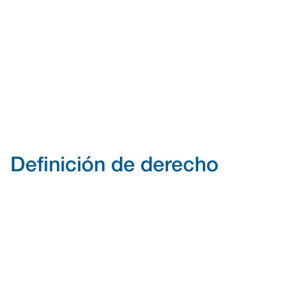
Definición de derecho