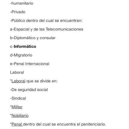
-humanitario
-Privado
-Público dentro del cual se encuentran:
a-Espacial y de las Telecomunicaciones
b-Diplomático y consular
Informático
c-
d-Migratorio
e-Penal Internacional
Laboral
*
Laboral
que se divide en:
-De seguridad social
-Sindical
*
Militar
*
Nobiliario
*
Penal
dentro del cual se encuentra el penitenciario.