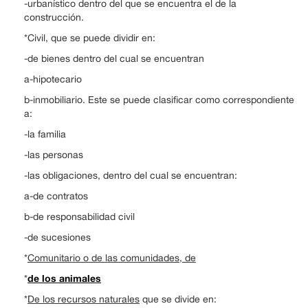
-urbanístico dentro del que se encuentra el de la
construcción.
*Civil, que se puede dividir en:
-de bienes dentro del cual se encuentran
a-hipotecario
b-inmobiliario. Este se puede clasificar como correspondiente
a:
-la familia
-las personas
-las obligaciones, dentro del cual se encuentran:
a-de contratos
b-de responsabilidad civil
-de sucesiones
*
Comunitario o de las comunidades, de
de los animales
*
*
De los recursos naturales
que se divide en: