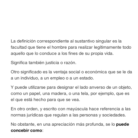
La definición correspondiente al sustantivo singular es la
facultad que tiene el hombre para realizar legítimamente todo
aquello que lo conduce a los fines de su propia vida.
Significa también justicia o razón.
Otro significado es la ventaja social o económica que se le da
a un individuo, a un empleo o a un estado.
Y puede utilizarse para designar el lado anverso de un objeto,
como un papel, una madera, o una tela, por ejemplo, que es
el que está hecho para que se vea.
En otro orden, y escrito con mayúscula hace referencia a las
normas jurídicas que regulan a las personas y sociedades.
puede
No obstante, en una apreciación más profunda, se lo
concebir como
: