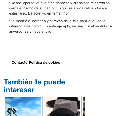
“Desde lejos se ve a la niña derecha y silenciosa mientras se
canta el himno de su nación”. Aquí, se aplica refiriéndose a
estar tieso. Es adjetivo en femenino.
“Le mostró el derecho y el revés de la tela para que vea la
diferencia de color”. En este ejemplo, se usa con el sentido de
anverso. Es un sustantivo.
Contacto
Política de cokies
También te puede
interesar