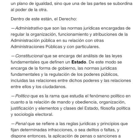
un plano de igualdad, sino que una de las partes se subordina
al poder de la otra.
Dentro de este están, el Derecho:
—
Administrativo
que son las normas jurídicas encargadas de
regular la organización, funcionamiento y atribuciones de la
Administración pública en su relación con otras
Administraciones Públicas y con particulares.
—
Constitucional
que se encarga del análisis de las leyes
Estado
fundamentales que definen un
. De este modo se
encarga de la forma de gobierno, las normas jurídicas
fundamentales y la regulación de los poderes públicos,
incluidas las relaciones entre dichos poderes y las relaciones
entre ellos y los ciudadanos.
—
Político
que es la rama que estudia el fenómeno político en
cuanto a la relación de mando y obediencia, organización,
justificación y elementos y clases del Estado, filosofía política
y sociología electoral.
—
Penal
que se refiere a las reglas jurídicas y principios que
fijan determinadas infracciones, o sea delitos o faltas, y
dispone entonces, la aplicación de penas o sanciones a