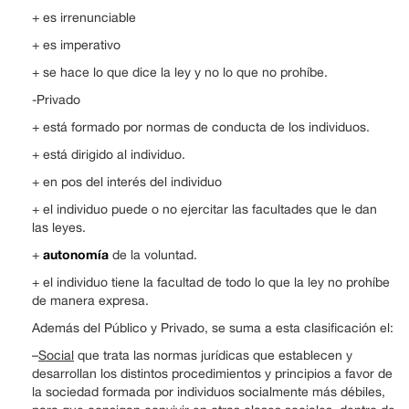
+ es irrenunciable
+ es imperativo
+ se hace lo que dice la ley y no lo que no prohíbe.
-Privado
+ está formado por normas de conducta de los individuos.
+ está dirigido al individuo.
+ en pos del interés del individuo
+ el individuo puede o no ejercitar las facultades que le dan
las leyes.
autonomía
+
de la voluntad.
+ el individuo tiene la facultad de todo lo que la ley no prohíbe
de manera expresa.
Además del Público y Privado, se suma a esta clasificación el:
–
Social
que trata las normas jurídicas que establecen y
desarrollan los distintos procedimientos y principios a favor de
la sociedad formada por individuos socialmente más débiles,