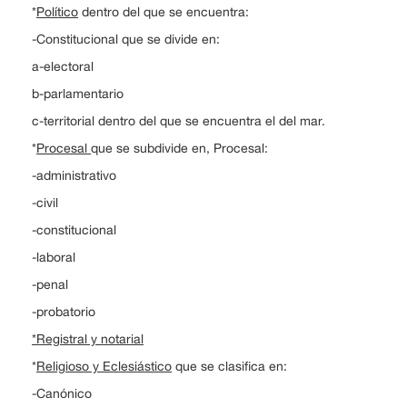
*
Político
dentro del que se encuentra:
-Constitucional que se divide en:
a-electoral
b-parlamentario
c-territorial dentro del que se encuentra el del mar.
*
Procesal
que se subdivide en, Procesal:
-administrativo
-civil
-constitucional
-laboral
-penal
-probatorio
*Registral y notarial
*
Religioso y Eclesiástico
que se clasifica en:
-Canónico