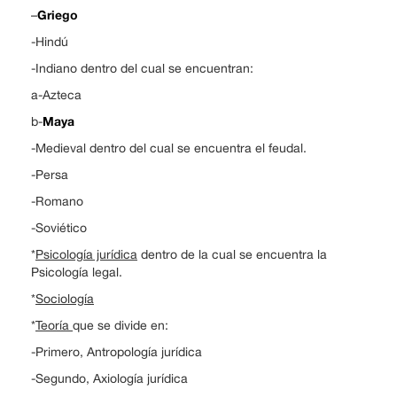
Griego
–
-Hindú
-Indiano dentro del cual se encuentran:
a-Azteca
Maya
b-
-Medieval dentro del cual se encuentra el feudal.
-Persa
-Romano
-Soviético
*
Psicología jurídica
dentro de la cual se encuentra la
Psicología legal.
*
Sociología
*
Teoría
que se divide en:
-Primero, Antropología jurídica
-Segundo, Axiología jurídica