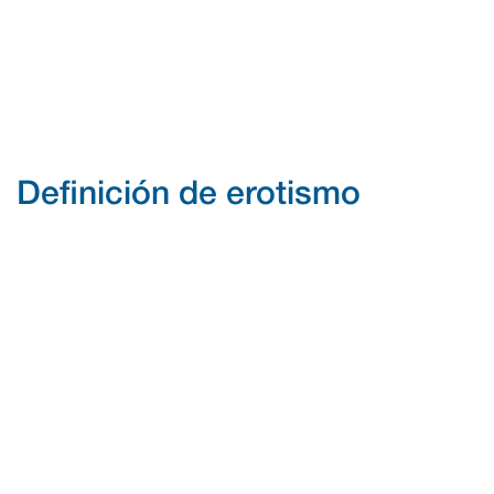
Definición de erotismo