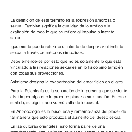
La definición de este término es la expresión amorosa o
sexual. También significa la cualidad de lo erótico y la
exaltación de todo lo que se refiere al impulso o instinto
sexual.
Igualmente puede referirse al intento de despertar el instinto
sexual a través de métodos simbólicos.
Debe entenderse por esto que no es solamente lo que está
vinculado a las relaciones sexuales en lo físico sino también
con todas sus proyecciones.
Asimismo designa la exacerbación del amor físico en el arte.
Para la Psicología es la sensación de la persona que se siente
atraída por algo que le produce placer o satisfacción. En este
sentido, su significado va más allá de lo sexual.
En Antropología es la búsqueda y remembranza del placer de
tal manera que esto produzca el aumento del deseo sexual.
En las culturas orientales, esto forma parte de una