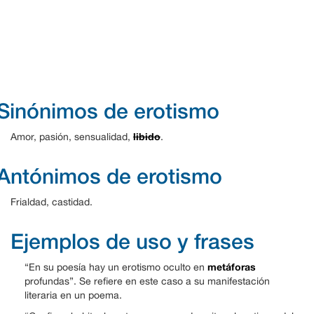
Sinónimos de erotismo
libido
Amor, pasión, sensualidad,
.
Antónimos de erotismo
Frialdad, castidad.
Ejemplos de uso y frases
metáforas
“En su poesía hay un erotismo oculto en
profundas”. Se refiere en este caso a su manifestación
literaria en un poema.