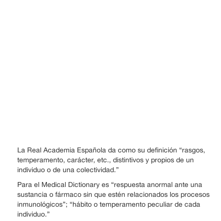
La Real Academia Española da como su definición “rasgos,
temperamento, carácter, etc., distintivos y propios de un
individuo o de una colectividad.”
Para el Medical Dictionary es “respuesta anormal ante una
sustancia o fármaco sin que estén relacionados los procesos
inmunológicos”; “hábito o temperamento peculiar de cada
individuo.”