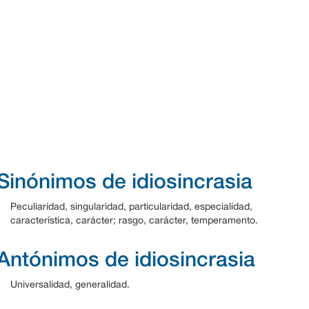
Sinónimos de idiosincrasia
Peculiaridad, singularidad, particularidad, especialidad,
característica, carácter; rasgo, carácter, temperamento.
Antónimos de idiosincrasia
Universalidad, generalidad.