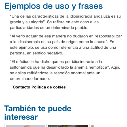
Ejemplos de uso y frases
“Una de las características de la idiosincracia andaluza es su
gracia y su alegría”. Se refiere en este caso a las
particularidades de un determinado pueblo.
“Al verlo actuar de esa manera no dudaron en responsabilizar
a la idiosincrasia de su país de origen como la causa”. En
este ejemplo, se usa como referencia a una actitud de una
persona, en sentido negativo.
“El médico le ha dicho que es por idiosincrasia a la
sulfonamida que ha desarrollado la anemia hemolítica”. Aquí,
se aplica refiriéndose la reacción anormal ante un
determinado fármaco.
Contacto
Política de cokies
También te puede
interesar