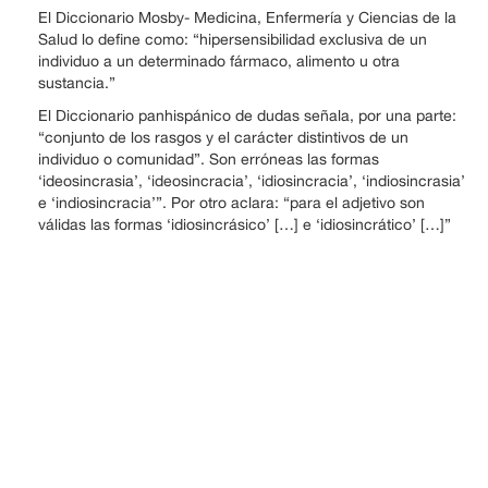
El Diccionario Mosby- Medicina, Enfermería y Ciencias de la
Salud lo define como: “hipersensibilidad exclusiva de un
individuo a un determinado fármaco, alimento u otra
sustancia.”
El Diccionario panhispánico de dudas señala, por una parte:
“conjunto de los rasgos y el carácter distintivos de un
individuo o comunidad”. Son erróneas las formas
‘ideosincrasia’, ‘ideosincracia’, ‘idiosincracia’, ‘indiosincrasia’
e ‘indiosincracia’”. Por otro aclara: “para el adjetivo son
válidas las formas ‘idiosincrásico’ […] e ‘idiosincrático’ […]”