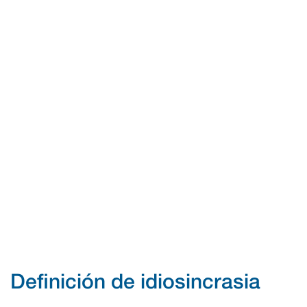
Definición de idiosincrasia