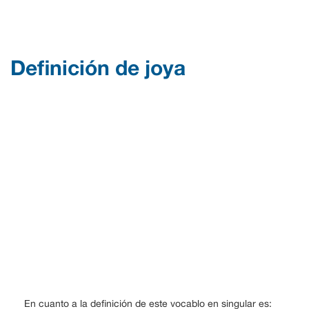
Definición de joya
En cuanto a la definición de este vocablo en singular es: