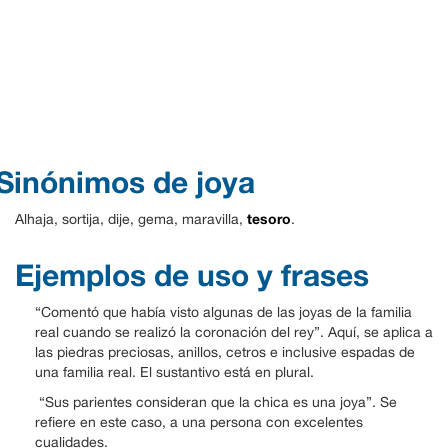
Sinónimos de joya
tesoro
Alhaja, sortija, dije, gema, maravilla,
.
Ejemplos de uso y frases
“Comentó que había visto algunas de las joyas de la familia
real cuando se realizó la coronación del rey”. Aquí, se aplica a
las piedras preciosas, anillos, cetros e inclusive espadas de
una familia real. El sustantivo está en plural.
“Sus parientes consideran que la chica es una joya”. Se
refiere en este caso, a una persona con excelentes
cualidades.