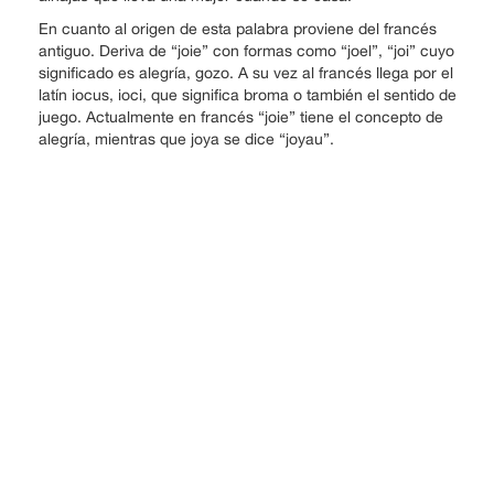
En cuanto al origen de esta palabra proviene del francés
antiguo. Deriva de “joie” con formas como “joel”, “joi” cuyo
significado es alegría, gozo. A su vez al francés llega por el
latín iocus, ioci, que significa broma o también el sentido de
juego. Actualmente en francés “joie” tiene el concepto de
alegría, mientras que joya se dice “joyau”.