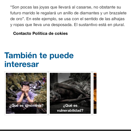
“Son pocas las joyas que llevará al casarse, no obstante su
futuro marido le regalará un anillo de diamantes y un brazalete
de oro”. En este ejemplo, se usa con el sentido de las alhajas
y ropas que lleva una desposada. El sustantivo está en plural.
Contacto
Política de cokies
También te puede
interesar
¿Qué es ignominia?
¿Qué es
¿Qué es morada?
vulnerabilidad?