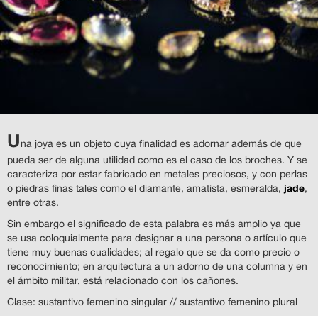
U
na joya es un objeto cuya finalidad es adornar además de que
pueda ser de alguna utilidad como es el caso de los broches. Y se
caracteriza por estar fabricado en metales preciosos, y con perlas
jade
o piedras finas tales como el diamante, amatista, esmeralda,
,
entre otras.
Sin embargo el significado de esta palabra es más amplio ya que
se usa coloquialmente para designar a una persona o artículo que
tiene muy buenas cualidades; al regalo que se da como precio o
reconocimiento; en arquitectura a un adorno de una columna y en
el ámbito militar, está relacionado con los cañones.
Clase: sustantivo femenino singular // sustantivo femenino plural