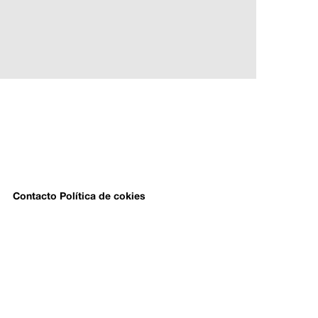
Contacto
Política de cokies