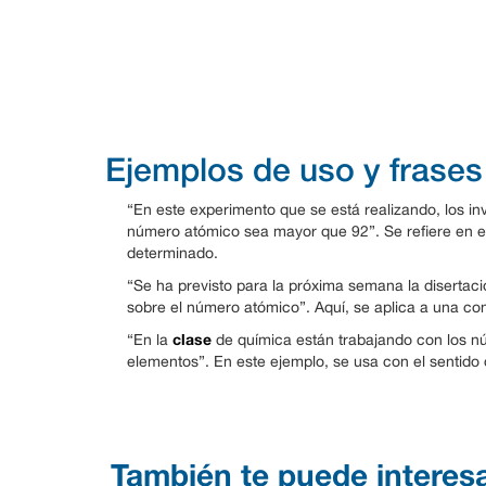
Ejemplos de uso y frases
“En este experimento que se está realizando, los inv
número atómico sea mayor que 92”. Se refiere en 
determinado.
“Se ha previsto para la próxima semana la disertaci
sobre el número atómico”. Aquí, se aplica a una co
clase
“En la
de química están trabajando con los n
elementos”. En este ejemplo, se usa con el sentido 
También te puede interes