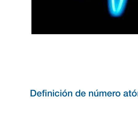
Definición de número at