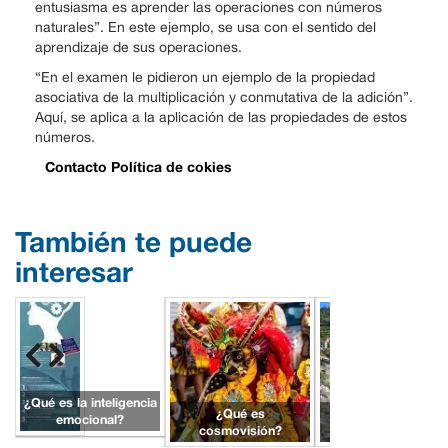
entusiasma es aprender las operaciones con números
naturales”. En este ejemplo, se usa con el sentido del
aprendizaje de sus operaciones.
“En el examen le pidieron un ejemplo de la propiedad
asociativa de la multiplicación y conmutativa de la adición”.
Aquí, se aplica a la aplicación de las propiedades de estos
números.
Contacto
Política de cokies
También te puede
interesar
¿Qué es la inteligencia
¿Qué es
¿Qué es pueblo?
emocional?
cosmovisión?