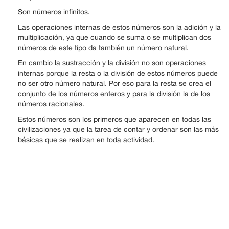
Son números infinitos.
Las operaciones internas de estos números son la adición y la
multiplicación, ya que cuando se suma o se multiplican dos
números de este tipo da también un número natural.
En cambio la sustracción y la división no son operaciones
internas porque la resta o la división de estos números puede
no ser otro número natural. Por eso para la resta se crea el
conjunto de los números enteros y para la división la de los
números racionales.
Estos números son los primeros que aparecen en todas las
civilizaciones ya que la tarea de contar y ordenar son las más
básicas que se realizan en toda actividad.