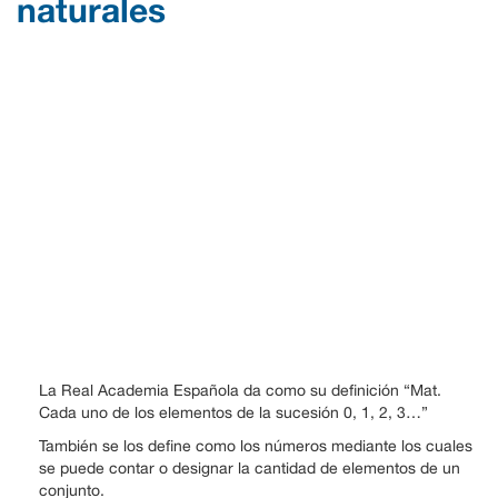
naturales
La Real Academia Española da como su definición “Mat.
Cada uno de los elementos de la sucesión 0, 1, 2, 3…”
También se los define como los números mediante los cuales
se puede contar o designar la cantidad de elementos de un
conjunto.