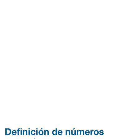
Definición de números