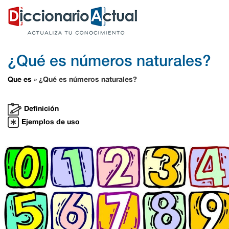
¿Qué es números naturales?
Que es
¿Qué es números naturales?
»
Definición
Ejemplos de uso