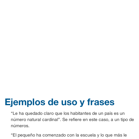
Ejemplos de uso y frases
“Le ha quedado claro que los habitantes de un país es un
número natural cardinal”. Se refiere en este caso, a un tipo de
números.
“El pequeño ha comenzado con la escuela y lo que más le