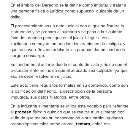
En el ámbito del Derecho se la define como imputar y tratar a
una persona física o jurídica como supuesto culpable de un
delito.
El procesamiento es un acto judicial con el que se finaliza la
instrucción y se prepara el sumario y se pasa a la siguiente
fase del proceso penal que es el juicio. Llegar a eso
implicaque se hayan tomado las declaraciones de testigos, y
que se hayan llevado adelante las pruebas denominadas de
cargo o descargo.
Es fundamental aclarar desde el punto de vista jurídico que el
procesamiento no indica que el acusado sea culpable, ya que
eso se debe resolver en el juicio.
Este acto tiene requisitos formales en su contenido, como son
la calificación del hecho, la descripción de la persona
imputada, sus datos filiatorios, entre otros.
En la industria alimentaria se utiliza este vocablo para referirse
proceso
al
físico o químico que se realiza a un alimento con
el fin de que mejore su conservación o sus particularidades
textura
organolépticas tales como aroma,
, color, etc.