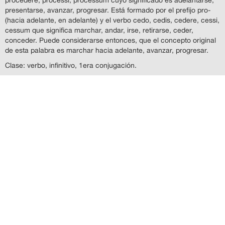
presentarse, avanzar, progresar. Está formado por el prefijo pro-
(hacia adelante, en adelante) y el verbo cedo, cedis, cedere, cessi,
cessum que significa marchar, andar, irse, retirarse, ceder,
conceder. Puede considerarse entonces, que el concepto original
de esta palabra es marchar hacia adelante, avanzar, progresar.
Clase: verbo, infinitivo, 1era conjugación.