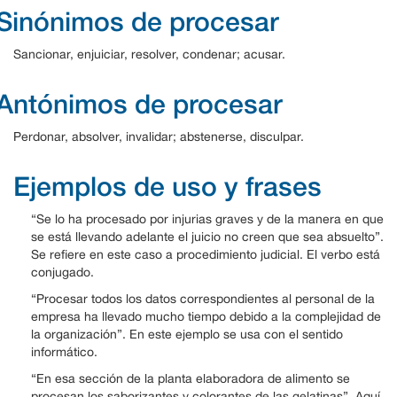
Sinónimos de procesar
Sancionar, enjuiciar, resolver, condenar; acusar.
Antónimos de procesar
Perdonar, absolver, invalidar; abstenerse, disculpar.
Ejemplos de uso y frases
“Se lo ha procesado por injurias graves y de la manera en que
se está llevando adelante el juicio no creen que sea absuelto”.
Se refiere en este caso a procedimiento judicial. El verbo está
conjugado.
“Procesar todos los datos correspondientes al personal de la
empresa ha llevado mucho tiempo debido a la complejidad de
la organización”. En este ejemplo se usa con el sentido
informático.
“En esa sección de la planta elaboradora de alimento se
procesan los saborizantes y colorantes de las gelatinas”. Aquí