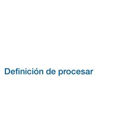
Definición de procesar