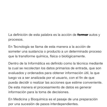
formar
La definición de esta palabra es la acción de
autos y
procesos.
En Tecnología se llama de esta manera a la acción de
someter una sustancia o producto a un determinado proceso
que la transforme química, física o biológicamente.
Dentro de la Informática es definido como la técnica mediante
la cual se recolectan los datos primarios de entrada, que son
evaluados y ordenados para obtener información útil, la que
luego va a ser analizada por el usuario, con el fin de que
pueda decidir o realizar las acciones que estime conveniente.
De esta manera el procesamiento de datos es generar
información para la toma de decisiones.
En Medicina y Bioquímica es el pasaje de una preparación
por una sucesión de pasos interdependientes.