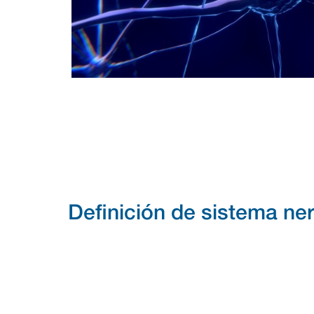
Definición de sistema ne