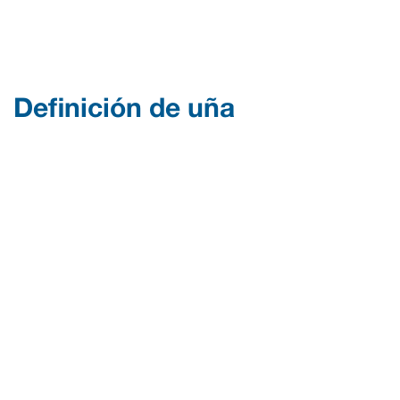
Definición de uña