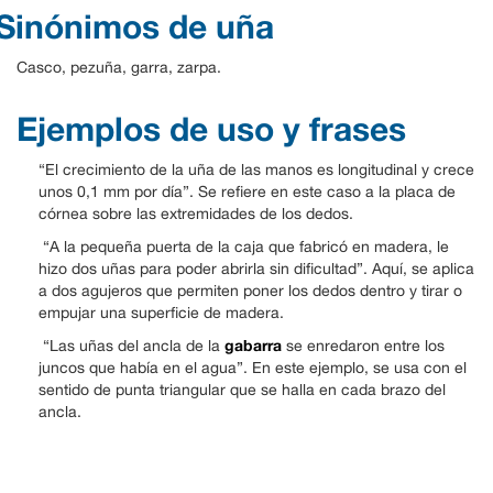
Sinónimos de uña
Casco, pezuña, garra, zarpa.
Ejemplos de uso y frases
“El crecimiento de la uña de las manos es longitudinal y crece
unos 0,1 mm por día”. Se refiere en este caso a la placa de
córnea sobre las extremidades de los dedos.
“A la pequeña puerta de la caja que fabricó en madera, le
hizo dos uñas para poder abrirla sin dificultad”. Aquí, se aplica
a dos agujeros que permiten poner los dedos dentro y tirar o
empujar una superficie de madera.
gabarra
“Las uñas del ancla de la
se enredaron entre los
juncos que había en el agua”. En este ejemplo, se usa con el
sentido de punta triangular que se halla en cada brazo del
ancla.