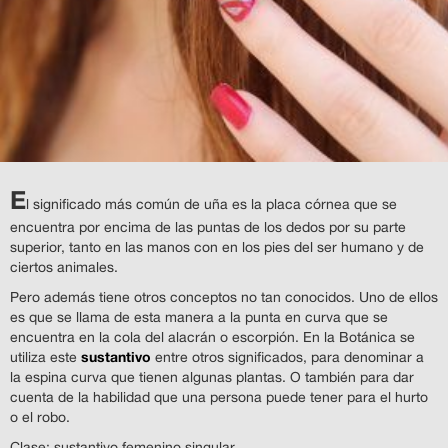
E
l significado más común de uña es la placa córnea que se
encuentra por encima de las puntas de los dedos por su parte
superior, tanto en las manos con en los pies del ser humano y de
ciertos animales.
Pero además tiene otros conceptos no tan conocidos. Uno de ellos
es que se llama de esta manera a la punta en curva que se
encuentra en la cola del alacrán o escorpión. En la Botánica se
sustantivo
utiliza este
entre otros significados, para denominar a
la espina curva que tienen algunas plantas. O también para dar
cuenta de la habilidad que una persona puede tener para el hurto
o el robo.
Clase: sustantivo femenino singular.