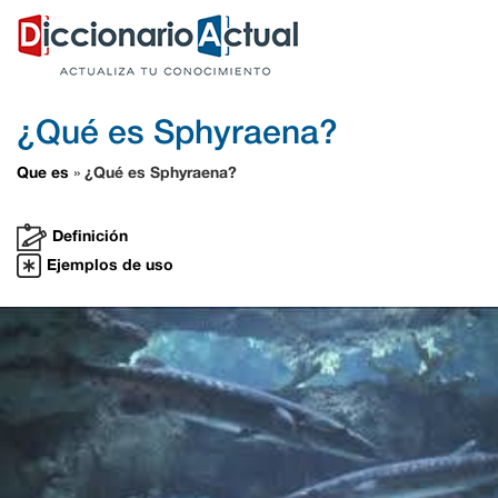
¿Qué es Sphyraena?
Que es
¿Qué es Sphyraena?
»
Definición
Ejemplos de uso