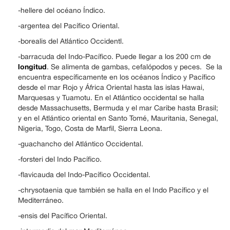
-hellere del océano Índico.
-argentea del Pacífico Oriental.
-borealis del Atlántico Occidentl.
-barracuda del Indo-Pacífico. Puede llegar a los 200 cm de
longitud
. Se alimenta de gambas, cefalópodos y peces. Se la
encuentra específicamente en los océanos Índico y Pacífico
desde el mar Rojo y África Oriental hasta las islas Hawai,
Marquesas y Tuamotu. En el Atlántico occidental se halla
desde Massachusetts, Bermuda y el mar Caribe hasta Brasil;
y en el Atlántico oriental en Santo Tomé, Mauritania, Senegal,
Nigeria, Togo, Costa de Marfil, Sierra Leona.
-guachancho del Atlántico Occidental.
-forsteri del Indo Pacífico.
-flavicauda del Indo-Pacífico Occidental.
-chrysotaenia que también se halla en el Indo Pacífico y el
Mediterráneo.
-ensis del Pacífico Oriental.