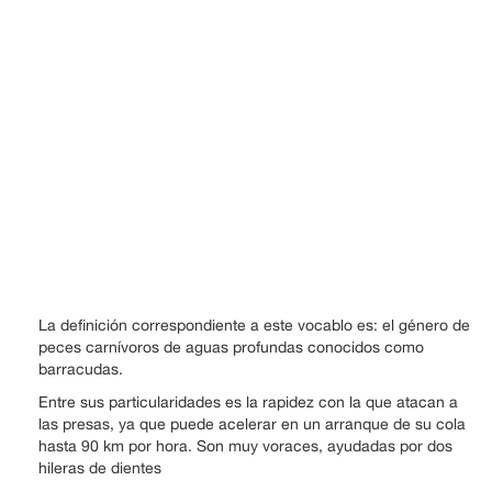
La definición correspondiente a este vocablo es: el género de
peces carnívoros de aguas profundas conocidos como
barracudas.
Entre sus particularidades es la rapidez con la que atacan a
las presas, ya que puede acelerar en un arranque de su cola
hasta 90 km por hora. Son muy voraces, ayudadas por dos
hileras de dientes