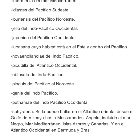
-intermedia del mar Mediterráneo.
-idiastes del Pacífico Sudeste.
-iburiensis del Pacífico Noroeste.
-jello del Indo-Pacífico Occidental.
-japonica del Pacífico Occidental.
-lucasana cuyo hábitat está en el Este y centro del Pacífico.
-novaehollandiae del Indo.Pacífico.
-picudilla del Atlántico Occidental.
-obtusata del Indo-Pacífico.
-pinguis del Pacífico al Noroeste.
-qenie del Indo Pacífico.
-putnamae del Indo Pacífico Occidental.
-sphyraena. Se la puede hallar en el Atlántico oriental desde el
Golfo de Vizcaya hasta Mossamedes, Angola; incluido el mar
Negro, Mar Mediterráneo, islas Azores y Canarias. Y en el
Atlántico Occidental en Bermuda y Brasil.