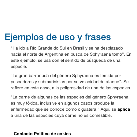
Ejemplos de uso y frases
“Ha ido a Río Grande do Sul en Brasil y se ha desplazado
hacia el norte de Argentina en busca de Sphyraena tomo”. En
este ejemplo, se usa con el sentido de búsqueda de una
especie.
“La gran barracuda del género Sphyraena es temida por
pescadores y submarinistas por su velocidad de ataque”. Se
refiere en este caso, a la peligrosidad de una de las especies.
“La carne de algunas de las especies del género Sphyraena
es muy tóxica, inclusive en algunos casos produce la
aplica
enfermedad que se conoce como ciguatera.” Aquí, se
a una de las especies cuya carne no es comestible.
Contacto
Política de cokies