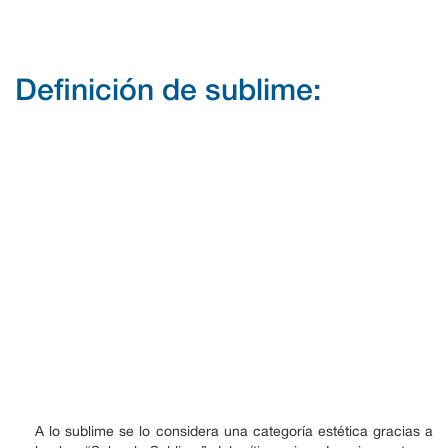
Definición de sublime:
A lo sublime se lo considera una categoría estética gracias a