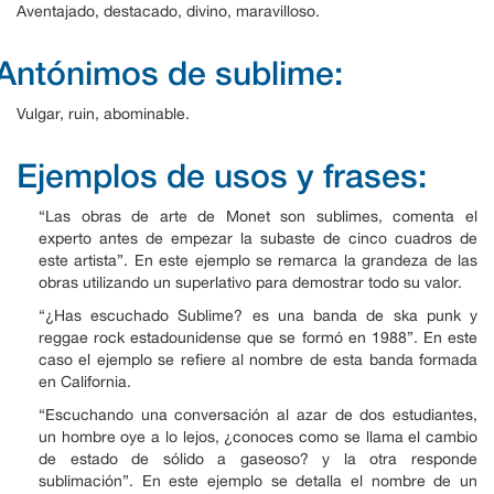
Aventajado, destacado, divino, maravilloso.
Antónimos de sublime:
Vulgar, ruin, abominable.
Ejemplos de usos y frases:
“Las obras de arte de Monet son sublimes, comenta el
experto antes de empezar la subaste de cinco cuadros de
este artista”. En este ejemplo se remarca la grandeza de las
obras utilizando un superlativo para demostrar todo su valor.
“¿Has escuchado Sublime? es una banda de ska punk y
reggae rock estadounidense que se formó en 1988”. En este
caso el ejemplo se refiere al nombre de esta banda formada
en California.
“Escuchando una conversación al azar de dos estudiantes,
un hombre oye a lo lejos, ¿conoces como se llama el cambio
de estado de sólido a gaseoso? y la otra responde
sublimación”. En este ejemplo se detalla el nombre de un