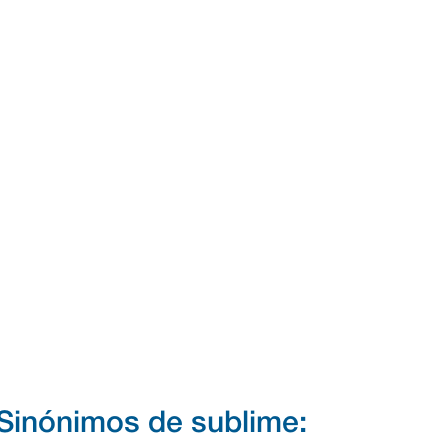
Sinónimos de sublime: