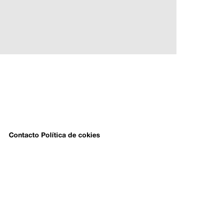
Contacto
Política de cokies