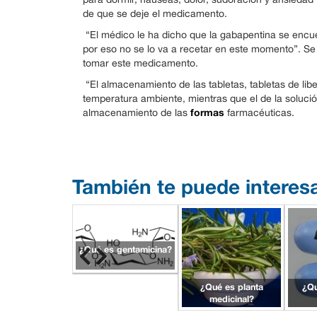
de que se deje el medicamento.
“El médico le ha dicho que la gabapentina se encu
por eso no se lo va a recetar en este momento”. Se
tomar este medicamento.
“El almacenamiento de las tabletas, tabletas de li
temperatura ambiente, mientras que el de la solución
formas
almacenamiento de las
farmacéuticas.
También te puede interes
¿Qué es gentamicina?
¿Qué es planta
¿Qu
medicinal?