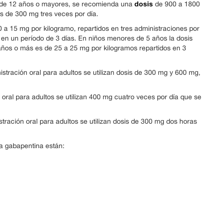
dosis
os de 12 años o mayores, se recomienda una
de 900 a 1800
s de 300 mg tres veces por día.
 a 15 mg por kilogramo, repartidos en tres administraciones por
 en un período de 3 días. En niños menores de 5 años la dosis
 años o más es de 25 a 25 mg por kilogramos repartidos en 3
istración oral para adultos se utilizan dosis de 300 mg y 600 mg,
 oral para adultos se utilizan 400 mg cuatro veces por día que se
tración oral para adultos se utilizan dosis de 300 mg dos horas
a gabapentina están: