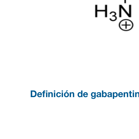
Definición de gabapenti