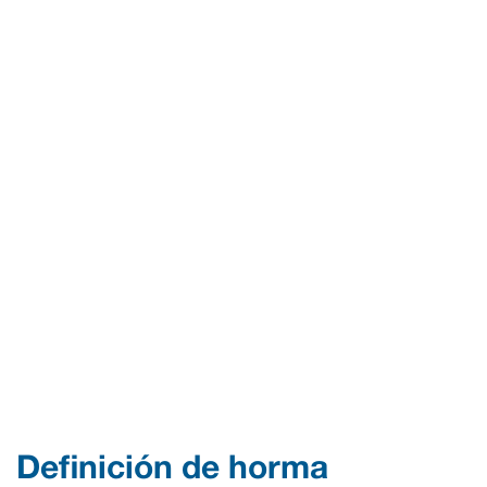
Definición de horma