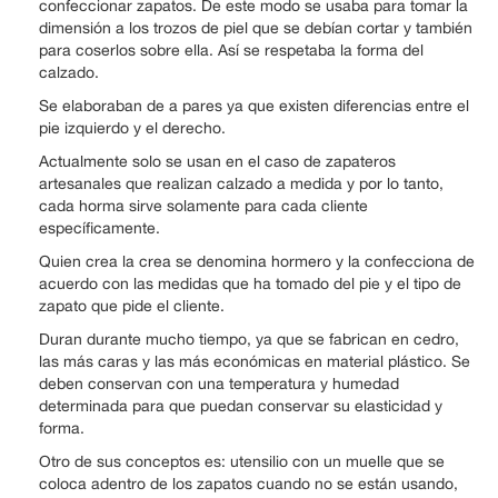
confeccionar zapatos. De este modo se usaba para tomar la
dimensión a los trozos de piel que se debían cortar y también
para coserlos sobre ella. Así se respetaba la forma del
calzado.
Se elaboraban de a pares ya que existen diferencias entre el
pie izquierdo y el derecho.
Actualmente solo se usan en el caso de zapateros
artesanales que realizan calzado a medida y por lo tanto,
cada horma sirve solamente para cada cliente
específicamente.
Quien crea la crea se denomina hormero y la confecciona de
acuerdo con las medidas que ha tomado del pie y el tipo de
zapato que pide el cliente.
Duran durante mucho tiempo, ya que se fabrican en cedro,
las más caras y las más económicas en material plástico. Se
deben conservan con una temperatura y humedad
determinada para que puedan conservar su elasticidad y
forma.
Otro de sus conceptos es: utensilio con un muelle que se
coloca adentro de los zapatos cuando no se están usando,