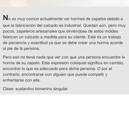
N
o es muy común actualmente ver hormas de zapatos debido a
que la fabricación del calzado es industrial. Quedan aún, pero muy
pocos, zapateros artesanales que sirviéndose de estos moldes
fabrican un calzado a medida para su cliente. Este es un trabajo
de paciencia y exactitud ya que se debe crear una horma acorde
al pie de la persona.
Pero eso no tiene nada que ver con que una persona encuentre la
horma de su zapato. Esta expresión coloquial significa en cambio,
encontrar lo que es adecuado para dicha persona. O por el
contrario, encontrarse con alguien que puede competir y
enfrentarse con ella.
Clase: sustantivo femenino singular.