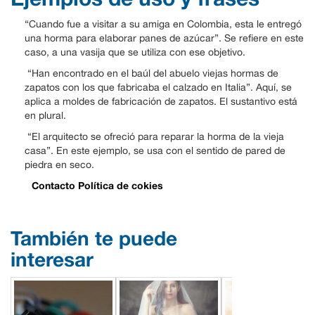
“Cuando fue a visitar a su amiga en Colombia, esta le entregó
una horma para elaborar panes de azúcar”. Se refiere en este
caso, a una vasija que se utiliza con ese objetivo.
“Han encontrado en el baúl del abuelo viejas hormas de
zapatos con los que fabricaba el calzado en Italia”. Aquí, se
aplica a moldes de fabricación de zapatos. El sustantivo está
en plural.
“El arquitecto se ofreció para reparar la horma de la vieja
casa”. En este ejemplo, se usa con el sentido de pared de
piedra en seco.
Contacto
Política de cokies
También te puede
interesar