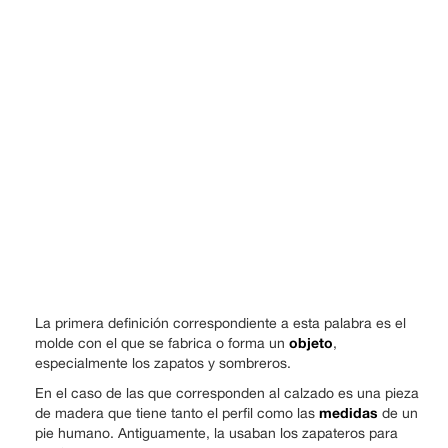
La primera definición correspondiente a esta palabra es el
objeto
molde con el que se fabrica o forma un
,
especialmente los zapatos y sombreros.
En el caso de las que corresponden al calzado es una pieza
medidas
de madera que tiene tanto el perfil como las
de un
pie humano. Antiguamente, la usaban los zapateros para