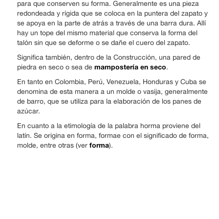
para que conserven su forma. Generalmente es una pieza
redondeada y rígida que se coloca en la puntera del zapato y
se apoya en la parte de atrás a través de una barra dura. Allí
hay un tope del mismo material que conserva la forma del
talón sin que se deforme o se dañe el cuero del zapato.
Significa también, dentro de la Construcción, una pared de
mampostería en seco
piedra en seco o sea de
.
En tanto en Colombia, Perú, Venezuela, Honduras y Cuba se
denomina de esta manera a un molde o vasija, generalmente
de barro, que se utiliza para la elaboración de los panes de
azúcar.
En cuanto a la etimología de la palabra horma proviene del
latín. Se origina en forma, formae con el significado de forma,
forma
molde, entre otras (ver
).