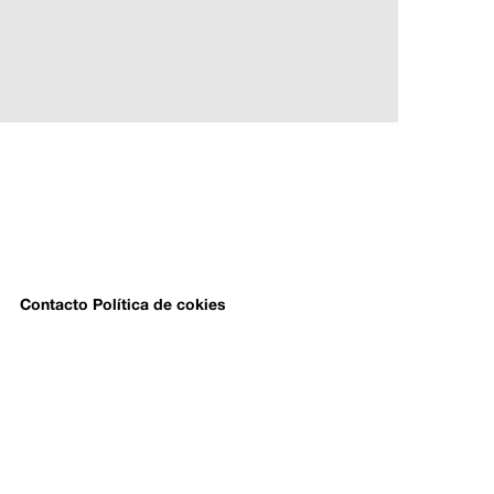
Contacto
Política de cokies