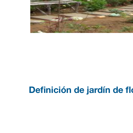
Definición de jardín de f