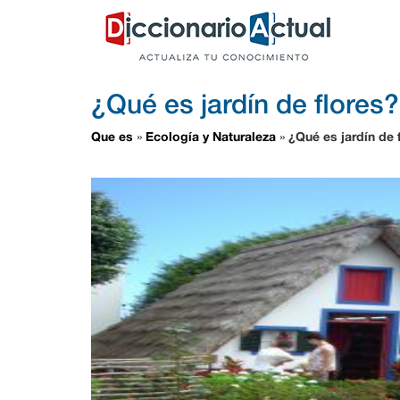
¿Qué es jardín de flores?
Que es
Ecología y Naturaleza
¿Qué es jardín de 
»
»