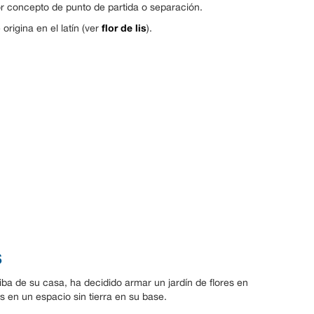
por concepto de punto de partida o separación.
flor de lis
 origina en el latín (ver
).
s
ba de su casa, ha decidido armar un jardín de flores en
 en un espacio sin tierra en su base.