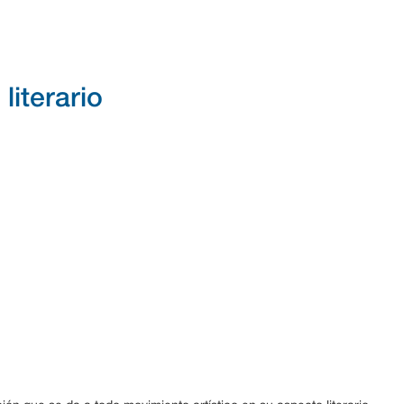
literario