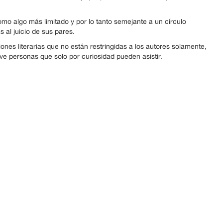
mo algo más limitado y por lo tanto semejante a un círculo
s al juicio de sus pares.
ones literarias que no están restringidas a los autores solamente,
ive personas que solo por curiosidad pueden asistir.