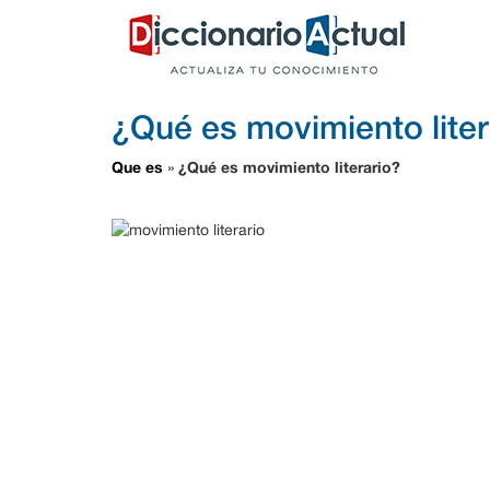
¿Qué es movimiento liter
Que es
¿Qué es movimiento literario?
»