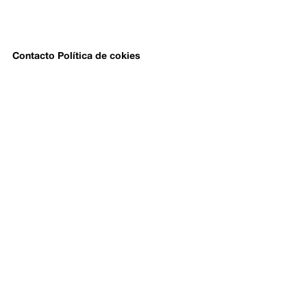
Contacto
Política de cokies