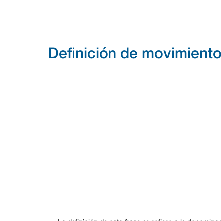
Definición de movimiento 