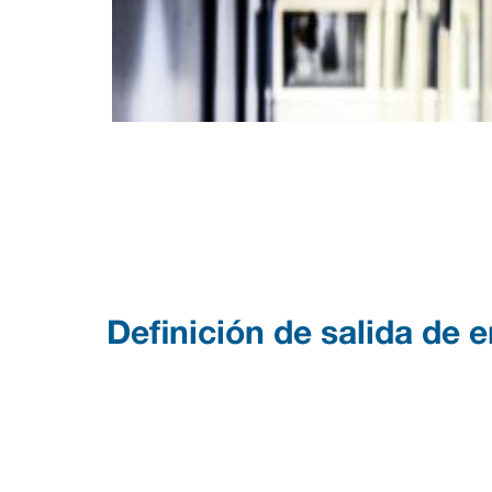
Definición de salida de 