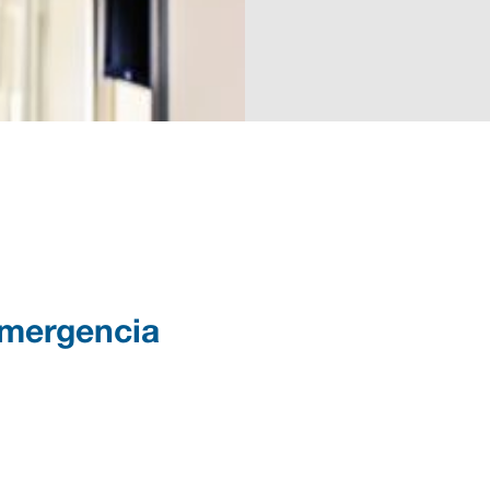
emergencia