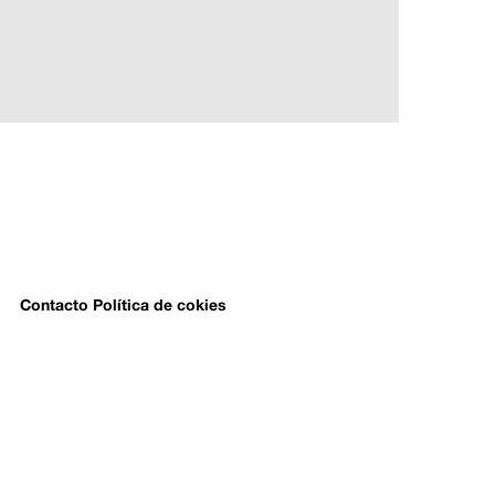
Contacto
Política de cokies