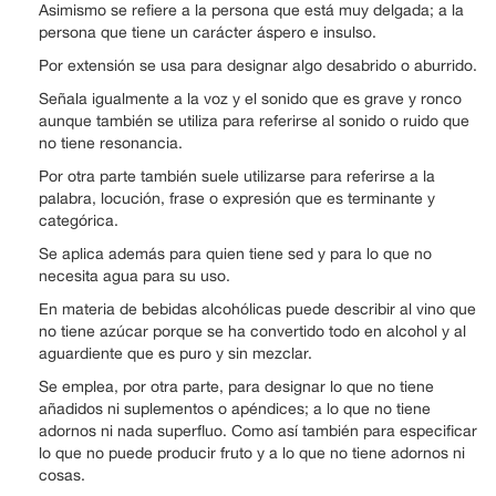
Asimismo se refiere a la persona que está muy delgada; a la
persona que tiene un carácter áspero e insulso.
Por extensión se usa para designar algo desabrido o aburrido.
Señala igualmente a la voz y el sonido que es grave y ronco
aunque también se utiliza para referirse al sonido o ruido que
no tiene resonancia.
Por otra parte también suele utilizarse para referirse a la
palabra, locución, frase o expresión que es terminante y
categórica.
Se aplica además para quien tiene sed y para lo que no
necesita agua para su uso.
En materia de bebidas alcohólicas puede describir al vino que
no tiene azúcar porque se ha convertido todo en alcohol y al
aguardiente que es puro y sin mezclar.
Se emplea, por otra parte, para designar lo que no tiene
añadidos ni suplementos o apéndices; a lo que no tiene
adornos ni nada superfluo. Como así también para especificar
lo que no puede producir fruto y a lo que no tiene adornos ni
cosas.