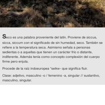
S
eco es una palabra proveniente del latín. Proviene de siccus,
sicca, siccum con el significado de sin humedad, seco. También se
refiere a la temperatura seca. Asimismo señala a personas
sedientas o a aquellas que tienen un carácter frío o distante,
indiferente. Además tenía como concepto complexión del cuerpo
firme pero enjuta.
Procede de la raíz indoeuropea *seikw- que significa fluir.
Clase: adjetivo, masculino -o / femenino -a, singular // sustantivo,
masculino, singular.