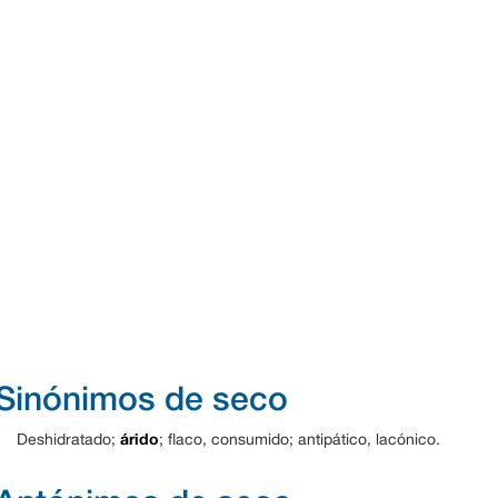
Sinónimos de seco
árido
Deshidratado;
; flaco, consumido; antipático, lacónico.