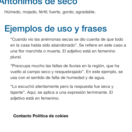
Antónimos de seco
Húmedo, mojado, fértil; fuerte, gordo; agradable.
Ejemplos de uso y frases
“Cuando vio las anémonas secas se dio cuenta de que todo
en la casa había sido abandonado”. Se refiere en este caso a
una flor marchita o muerta. El adjetivo está en femenino
plural.
“Preocupa mucho las faltas de lluvias en la región, que ha
vuelto al campo seco y resquebrajado”. En este ejemplo, se
usa con el sentido de falta de humedad y de agua.
“Lo escuchó atentamente pero la respuesta fue seca y
tajante”. Aquí, se aplica a una expresión terminante. El
adjetivo está en femenino.
Contacto
Política de cokies