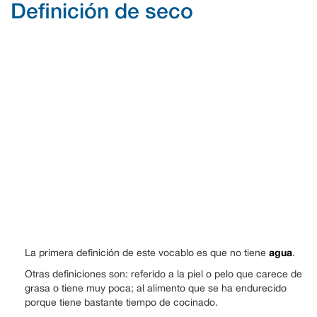
Definición de seco
agua
La primera definición de este vocablo es que no tiene
.
Otras definiciones son: referido a la piel o pelo que carece de
grasa o tiene muy poca; al alimento que se ha endurecido
porque tiene bastante tiempo de cocinado.